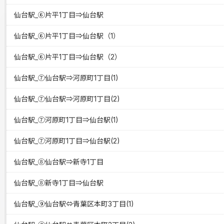
仙台駅_⑥片平1丁目⇒仙台駅
仙台駅_⑥片平1丁目⇒仙台駅（1）
仙台駅_⑥片平1丁目⇒仙台駅（2）
仙台駅_⑦仙台駅⇒河原町1丁目(1)
仙台駅_⑦仙台駅⇒河原町1丁目(2)
仙台駅_⑦河原町1丁目⇒仙台駅(1)
仙台駅_⑦河原町1丁目⇒仙台駅(2)
仙台駅_⑧仙台駅⇒新寺1丁目
仙台駅_⑧新寺1丁目⇒仙台駅
仙台駅_⑨仙台駅⇔青葉区本町3丁目(1)