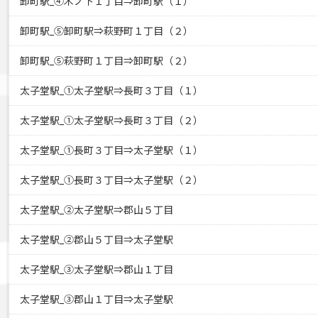
卸町駅_④木ノ下１丁目⇒卸町駅（１）
卸町駅_⑤卸町駅⇒萩野町１丁目（２）
卸町駅_⑤萩野町１丁目⇒卸町駅（２）
太子堂駅_①太子堂駅⇒長町３丁目（１）
太子堂駅_①太子堂駅⇒長町３丁目（２）
太子堂駅_①長町３丁目⇒太子堂駅（１）
太子堂駅_①長町３丁目⇒太子堂駅（２）
太子堂駅_②太子堂駅⇒郡山５丁目
太子堂駅_②郡山５丁目⇒太子堂駅
太子堂駅_③太子堂駅⇒郡山１丁目
太子堂駅_③郡山１丁目⇒太子堂駅