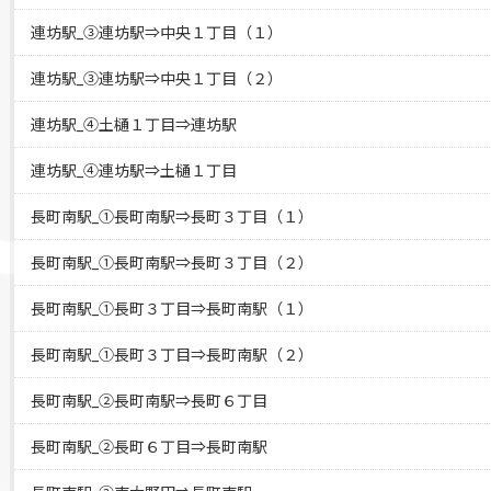
連坊駅_③連坊駅⇒中央１丁目（１）
連坊駅_③連坊駅⇒中央１丁目（２）
連坊駅_④土樋１丁目⇒連坊駅
連坊駅_④連坊駅⇒土樋１丁目
長町南駅_①長町南駅⇒長町３丁目（１）
長町南駅_①長町南駅⇒長町３丁目（２）
長町南駅_①長町３丁目⇒長町南駅（１）
長町南駅_①長町３丁目⇒長町南駅（２）
長町南駅_②長町南駅⇒長町６丁目
長町南駅_②長町６丁目⇒長町南駅