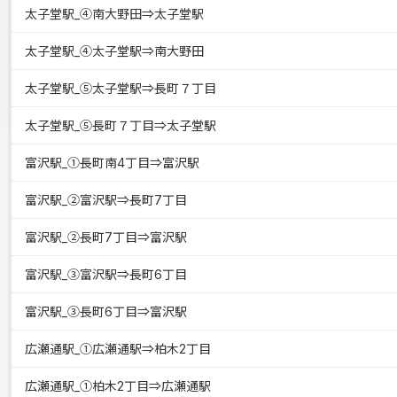
太子堂駅_④南大野田⇒太子堂駅
太子堂駅_④太子堂駅⇒南大野田
太子堂駅_⑤太子堂駅⇒長町７丁目
太子堂駅_⑤長町７丁目⇒太子堂駅
富沢駅_①長町南4丁目⇒富沢駅
富沢駅_②富沢駅⇒長町7丁目
富沢駅_②長町7丁目⇒富沢駅
富沢駅_③富沢駅⇒長町6丁目
富沢駅_③長町6丁目⇒富沢駅
広瀬通駅_①広瀬通駅⇒柏木2丁目
広瀬通駅_①柏木2丁目⇒広瀬通駅