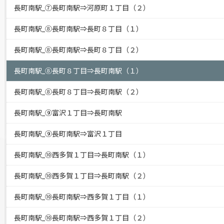
長町南駅_⑦長町南駅⇒河原町１丁目（２）
長町南駅_⑧長町南駅⇒長町８丁目（１）
長町南駅_⑧長町南駅⇒長町８丁目（２）
長町南駅_⑧長町８丁目⇒長町南駅（１）
長町南駅_⑧長町８丁目⇒長町南駅（２）
長町南駅_⑨富沢１丁目⇒長町南駅
長町南駅_⑨長町南駅⇒富沢１丁目
長町南駅_⑩西多賀１丁目⇒長町南駅（１）
長町南駅_⑩西多賀１丁目⇒長町南駅（２）
長町南駅_⑩長町南駅⇒西多賀１丁目（１）
長町南駅_⑩長町南駅⇒西多賀１丁目（２）