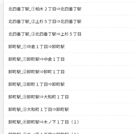
北四番丁駅_①柏木２丁目⇒北四番丁駅
北四番丁駅_②上杉５丁目⇒北四番丁駅
北四番丁駅_②北四番丁駅⇒上杉５丁目
卸町駅_①中倉１丁目⇒卸町駅
卸町駅_①卸町駅⇒中倉１丁目
卸町駅_②卸町駅⇒卸町１丁目
卸町駅_②卸町１丁目⇒卸町駅
卸町駅_③卸町駅⇒大和町１丁目
卸町駅_③大和町１丁目⇒卸町駅
卸町駅_④卸町駅⇒木ノ下１丁目（１）