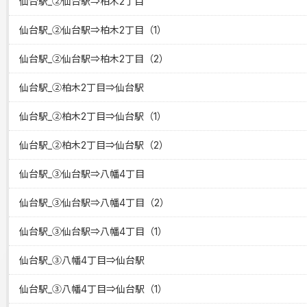
仙台駅_②仙台駅⇒柏木2丁目
仙台駅_②仙台駅⇒柏木2丁目（1）
仙台駅_②仙台駅⇒柏木2丁目（2）
仙台駅_②柏木2丁目⇒仙台駅
仙台駅_②柏木2丁目⇒仙台駅（1）
仙台駅_②柏木2丁目⇒仙台駅（2）
仙台駅_③仙台駅⇒八幡4丁目
仙台駅_③仙台駅⇒八幡4丁目（2）
仙台駅_③仙台駅⇒八幡4丁目（1）
仙台駅_③八幡4丁目⇒仙台駅
仙台駅_③八幡4丁目⇒仙台駅（1）