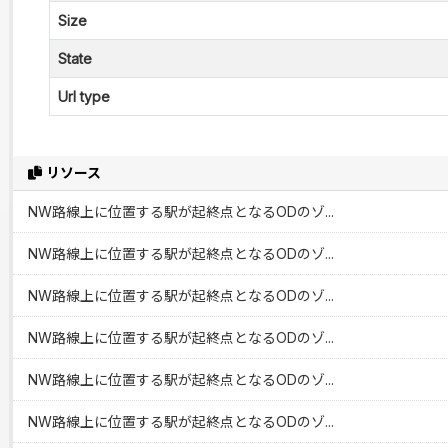
Size
State
Url type
リソース
NW路線上に位置する駅が起終点となるODのゾ...
NW路線上に位置する駅が起終点となるODのゾ...
NW路線上に位置する駅が起終点となるODのゾ...
NW路線上に位置する駅が起終点となるODのゾ...
NW路線上に位置する駅が起終点となるODのゾ...
NW路線上に位置する駅が起終点となるODのゾ...