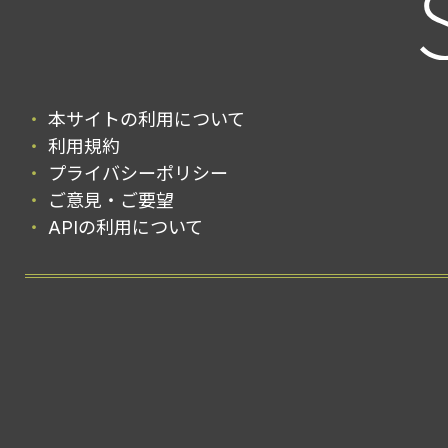
本サイトの利用について
利用規約
プライバシーポリシー
ご意見・ご要望
APIの利用について