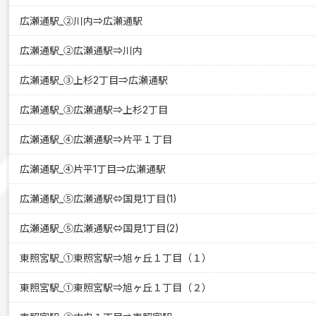
広瀬通駅_②川内⇒広瀬通駅
広瀬通駅_②広瀬通駅⇒川内
広瀬通駅_③上杉2丁目⇒広瀬通駅
広瀬通駅_③広瀬通駅⇒上杉2丁目
広瀬通駅_④広瀬通駅⇒片平１丁目
広瀬通駅_④片平1丁目⇒広瀬通駅
広瀬通駅_⑤広瀬通駅⇔国見1丁目(1)
広瀬通駅_⑤広瀬通駅⇔国見1丁目(2)
東照宮駅_①東照宮駅⇒旭ヶ丘１丁目（１）
東照宮駅_①東照宮駅⇒旭ヶ丘１丁目（２）