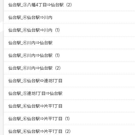
仙台駅_③八幡4丁目⇒仙台駅（2）
仙台駅_④仙台駅⇒川内
仙台駅_④仙台駅⇒川内（1）
仙台駅_④川内⇒仙台駅
仙台駅_④川内⇒仙台駅（1）
仙台駅_④川内⇒仙台駅（2）
仙台駅_⑤仙台駅⇔連坊1丁目
仙台駅_⑤連坊1丁目⇒仙台駅
仙台駅_⑥仙台駅⇒片平1丁目
仙台駅_⑥仙台駅⇒片平1丁目（1）
仙台駅_⑥仙台駅⇒片平1丁目（2）