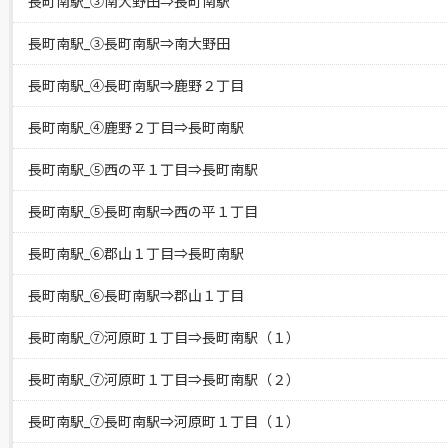
長町南駅_③南大野田⇒長町南駅
長町南駅_③長町南駅⇒南大野田
長町南駅_④長町南駅⇒鹿野２丁目
長町南駅_④鹿野２丁目⇒長町南駅
長町南駅_⑤西の平１丁目⇒長町南駅
長町南駅_⑤長町南駅⇒西の平１丁目
長町南駅_⑥郡山１丁目⇒長町南駅
長町南駅_⑥長町南駅⇒郡山１丁目
長町南駅_⑦河原町１丁目⇒長町南駅（１）
長町南駅_⑦河原町１丁目⇒長町南駅（２）
長町南駅_⑦長町南駅⇒河原町１丁目（１）