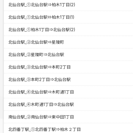
北仙台駅_①北仙台駅⇒柏木1丁目(2)
北仙台駅_①北仙台駅⇔柏木1丁目(1)
北仙台駅_①柏木1丁目⇒北仙台駅(2)
北仙台駅_②北仙台駅⇒星陵町
北仙台駅_②星陵町⇒北仙台駅
北仙台駅_③北仙台駅⇒本町2丁目
北仙台駅_③本町2丁目⇒北仙台駅
北仙台駅_④北仙台駅⇒木町通1丁目
北仙台駅_④木町通1丁目⇒北仙台駅
南仙台駅_②南仙台駅⇒東中田1丁目
北四番丁駅_①北四番丁駅⇒柏木２丁目