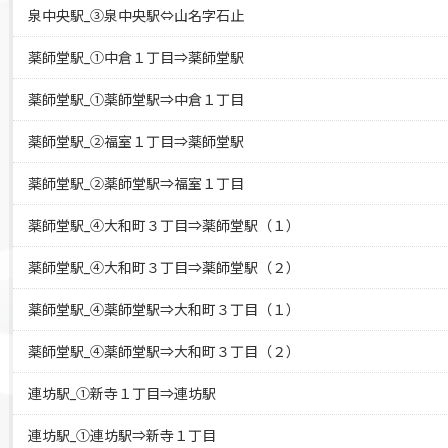
泉中央駅_③泉中央駅⇔山名字石止
薬師堂駅_①中倉１丁目⇒薬師堂駅
薬師堂駅_①薬師堂駅⇒中倉１丁目
薬師堂駅_②福室１丁目⇒薬師堂駅
薬師堂駅_②薬師堂駅⇒福室１丁目
薬師堂駅_④大和町３丁目⇒薬師堂駅（１）
薬師堂駅_④大和町３丁目⇒薬師堂駅（２）
薬師堂駅_④薬師堂駅⇒大和町３丁目（１）
薬師堂駅_④薬師堂駅⇒大和町３丁目（２）
連坊駅_①新寺１丁目⇒連坊駅
連坊駅_①連坊駅⇒新寺１丁目