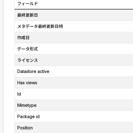
フィールド
最終更新日
メタデータ最終更新日時
作成日
データ形式
ライセンス
Datastore active
Has views
Id
Mimetype
Package id
Position