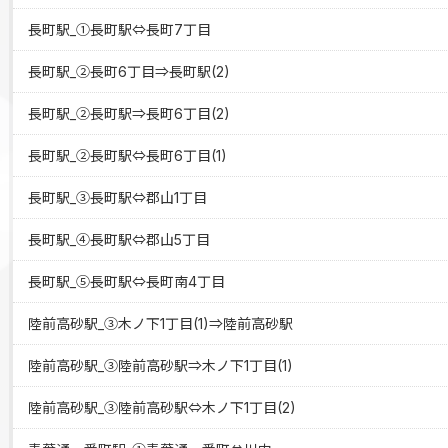
長町駅_①長町駅⇔長町7丁目
長町駅_②長町6丁目⇒長町駅(2)
長町駅_②長町駅⇒長町6丁目(2)
長町駅_②長町駅⇔長町6丁目(1)
長町駅_③長町駅⇔郡山1丁目
長町駅_④長町駅⇔郡山5丁目
長町駅_⑤長町駅⇔長町南4丁目
陸前高砂駅_③木ノ下1丁目(1)⇒陸前高砂駅
陸前高砂駅_③陸前高砂駅⇒木ノ下1丁目(1)
陸前高砂駅_③陸前高砂駅⇔木ノ下1丁目(2)