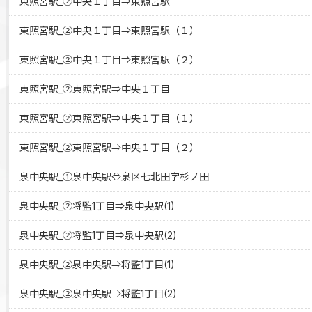
東照宮駅_②中央１丁目⇒東照宮駅
東照宮駅_②中央１丁目⇒東照宮駅（１）
東照宮駅_②中央１丁目⇒東照宮駅（２）
東照宮駅_②東照宮駅⇒中央１丁目
東照宮駅_②東照宮駅⇒中央１丁目（１）
東照宮駅_②東照宮駅⇒中央１丁目（２）
泉中央駅_①泉中央駅⇔泉区七北田字杉ノ田
泉中央駅_②将監1丁目⇒泉中央駅(1)
泉中央駅_②将監1丁目⇒泉中央駅(2)
泉中央駅_②泉中央駅⇒将監1丁目(1)
泉中央駅_②泉中央駅⇒将監1丁目(2)