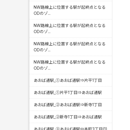
NW路線上に位置する駅が起終点となる
ODのゾ...
NW路線上に位置する駅が起終点となる
ODのゾ...
NW路線上に位置する駅が起終点となる
ODのゾ...
NW路線上に位置する駅が起終点となる
ODのゾ...
あおば通駅_①あおば通駅⇒片平1丁目
あおば通駅_①片平1丁目⇒あおば通駅
あおば通駅_②あおば通駅⇒新寺1丁目
あおば通駅_②新寺1丁目⇒あおば通駅
あおば通駅_③あおば通駅⇔本町3丁目(1)