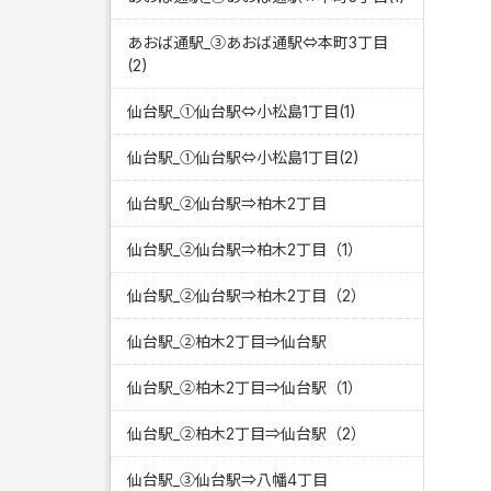
あおば通駅_③あおば通駅⇔本町3丁目
(2)
仙台駅_①仙台駅⇔小松島1丁目(1)
仙台駅_①仙台駅⇔小松島1丁目(2)
仙台駅_②仙台駅⇒柏木2丁目
仙台駅_②仙台駅⇒柏木2丁目（1）
仙台駅_②仙台駅⇒柏木2丁目（2）
仙台駅_②柏木2丁目⇒仙台駅
仙台駅_②柏木2丁目⇒仙台駅（1）
仙台駅_②柏木2丁目⇒仙台駅（2）
仙台駅_③仙台駅⇒八幡4丁目