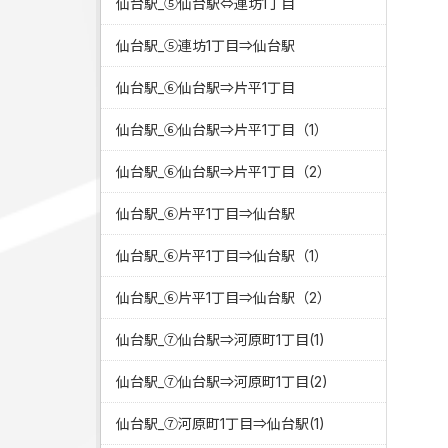
仙台駅_⑤仙台駅⇔連坊1丁目
仙台駅_⑤連坊1丁目⇒仙台駅
仙台駅_⑥仙台駅⇒片平1丁目
仙台駅_⑥仙台駅⇒片平1丁目（1）
仙台駅_⑥仙台駅⇒片平1丁目（2）
仙台駅_⑥片平1丁目⇒仙台駅
仙台駅_⑥片平1丁目⇒仙台駅（1）
仙台駅_⑥片平1丁目⇒仙台駅（2）
仙台駅_⑦仙台駅⇒河原町1丁目(1)
仙台駅_⑦仙台駅⇒河原町1丁目(2)
仙台駅_⑦河原町1丁目⇒仙台駅(1)