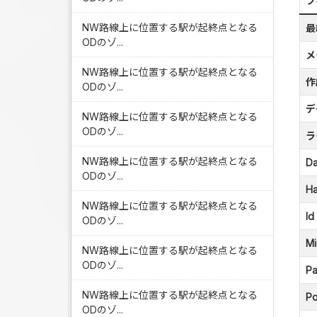
フ
NW路線上に位置する駅が起終点となる
最
ODのゾ...
メ
NW路線上に位置する駅が起終点となる
作
ODのゾ...
デ
NW路線上に位置する駅が起終点となる
ODのゾ...
ラ
NW路線上に位置する駅が起終点となる
Da
ODのゾ...
Ha
NW路線上に位置する駅が起終点となる
Id
ODのゾ...
Mi
NW路線上に位置する駅が起終点となる
ODのゾ...
Pa
NW路線上に位置する駅が起終点となる
Po
ODのゾ...