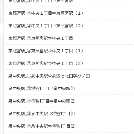
東照宮駅_②中央１丁目⇒東照宮駅
東照宮駅_②中央１丁目⇒東照宮駅（１）
東照宮駅_②中央１丁目⇒東照宮駅（２）
東照宮駅_②東照宮駅⇒中央１丁目
東照宮駅_②東照宮駅⇒中央１丁目（１）
東照宮駅_②東照宮駅⇒中央１丁目（２）
泉中央駅_①泉中央駅⇔泉区七北田字杉ノ田
泉中央駅_②将監1丁目⇒泉中央駅(1)
泉中央駅_②将監1丁目⇒泉中央駅(2)
泉中央駅_②泉中央駅⇒将監1丁目(1)
泉中央駅_②泉中央駅⇒将監1丁目(2)