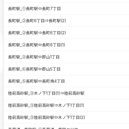
長町駅_①長町駅⇔長町7丁目
長町駅_②長町6丁目⇒長町駅(2)
長町駅_②長町駅⇒長町6丁目(2)
長町駅_②長町駅⇔長町6丁目(1)
長町駅_③長町駅⇔郡山1丁目
長町駅_④長町駅⇔郡山5丁目
長町駅_⑤長町駅⇔長町南4丁目
陸前高砂駅_③木ノ下1丁目(1)⇒陸前高砂駅
陸前高砂駅_③陸前高砂駅⇒木ノ下1丁目(1)
陸前高砂駅_③陸前高砂駅⇔木ノ下1丁目(2)