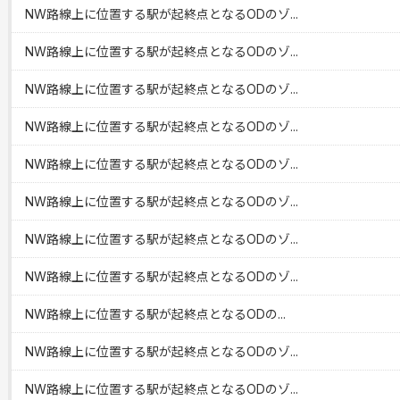
NW路線上に位置する駅が起終点となるODのゾ...
NW路線上に位置する駅が起終点となるODのゾ...
NW路線上に位置する駅が起終点となるODのゾ...
NW路線上に位置する駅が起終点となるODのゾ...
NW路線上に位置する駅が起終点となるODのゾ...
NW路線上に位置する駅が起終点となるODのゾ...
NW路線上に位置する駅が起終点となるODのゾ...
NW路線上に位置する駅が起終点となるODのゾ...
NW路線上に位置する駅が起終点となるODの...
NW路線上に位置する駅が起終点となるODのゾ...
NW路線上に位置する駅が起終点となるODのゾ...