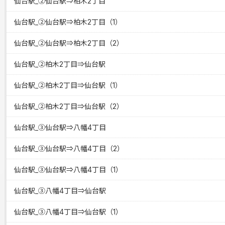
仙台駅_②仙台駅⇒柏木2丁目
仙台駅_②仙台駅⇒柏木2丁目（1）
仙台駅_②仙台駅⇒柏木2丁目（2）
仙台駅_②柏木2丁目⇒仙台駅
仙台駅_②柏木2丁目⇒仙台駅（1）
仙台駅_②柏木2丁目⇒仙台駅（2）
仙台駅_③仙台駅⇒八幡4丁目
仙台駅_③仙台駅⇒八幡4丁目（2）
仙台駅_③仙台駅⇒八幡4丁目（1）
仙台駅_③八幡4丁目⇒仙台駅
仙台駅_③八幡4丁目⇒仙台駅（1）