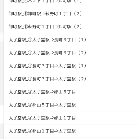
卸町駅_④木ノ下１丁目⇒卸町駅（１）
卸町駅_⑤卸町駅⇒萩野町１丁目（２）
卸町駅_⑤萩野町１丁目⇒卸町駅（２）
太子堂駅_①太子堂駅⇒長町３丁目（１）
太子堂駅_①太子堂駅⇒長町３丁目（２）
太子堂駅_①長町３丁目⇒太子堂駅（１）
太子堂駅_①長町３丁目⇒太子堂駅（２）
太子堂駅_②太子堂駅⇒郡山５丁目
太子堂駅_②郡山５丁目⇒太子堂駅
太子堂駅_③太子堂駅⇒郡山１丁目
太子堂駅_③郡山１丁目⇒太子堂駅