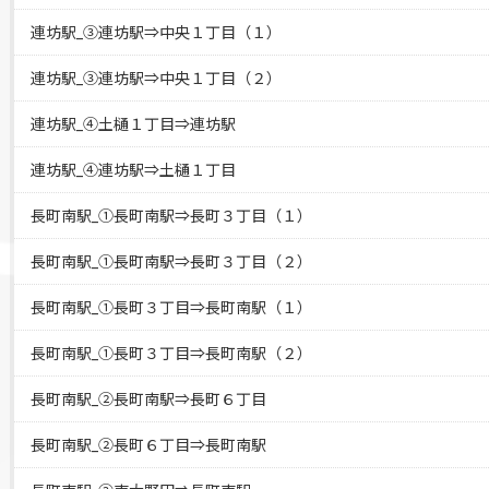
連坊駅_③連坊駅⇒中央１丁目（１）
連坊駅_③連坊駅⇒中央１丁目（２）
連坊駅_④土樋１丁目⇒連坊駅
連坊駅_④連坊駅⇒土樋１丁目
長町南駅_①長町南駅⇒長町３丁目（１）
長町南駅_①長町南駅⇒長町３丁目（２）
長町南駅_①長町３丁目⇒長町南駅（１）
長町南駅_①長町３丁目⇒長町南駅（２）
長町南駅_②長町南駅⇒長町６丁目
長町南駅_②長町６丁目⇒長町南駅