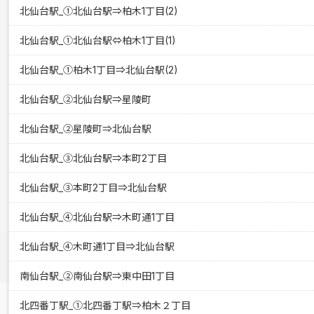
北仙台駅_①北仙台駅⇒柏木1丁目(2)
北仙台駅_①北仙台駅⇔柏木1丁目(1)
北仙台駅_①柏木1丁目⇒北仙台駅(2)
北仙台駅_②北仙台駅⇒星陵町
北仙台駅_②星陵町⇒北仙台駅
北仙台駅_③北仙台駅⇒本町2丁目
北仙台駅_③本町2丁目⇒北仙台駅
北仙台駅_④北仙台駅⇒木町通1丁目
北仙台駅_④木町通1丁目⇒北仙台駅
南仙台駅_②南仙台駅⇒東中田1丁目
北四番丁駅_①北四番丁駅⇒柏木２丁目