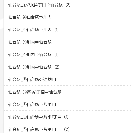
仙台駅_③八幡4丁目⇒仙台駅（2）
仙台駅_④仙台駅⇒川内
仙台駅_④仙台駅⇒川内（1）
仙台駅_④川内⇒仙台駅
仙台駅_④川内⇒仙台駅（1）
仙台駅_④川内⇒仙台駅（2）
仙台駅_⑤仙台駅⇔連坊1丁目
仙台駅_⑤連坊1丁目⇒仙台駅
仙台駅_⑥仙台駅⇒片平1丁目
仙台駅_⑥仙台駅⇒片平1丁目（1）
仙台駅_⑥仙台駅⇒片平1丁目（2）