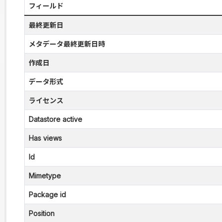
フィールド
最終更新日
メタデータ最終更新日時
作成日
データ形式
ライセンス
Datastore active
Has views
Id
Mimetype
Package id
Position