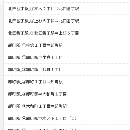
北四番丁駅_①柏木２丁目⇒北四番丁駅
北四番丁駅_②上杉５丁目⇒北四番丁駅
北四番丁駅_②北四番丁駅⇒上杉５丁目
卸町駅_①中倉１丁目⇒卸町駅
卸町駅_①卸町駅⇒中倉１丁目
卸町駅_②卸町駅⇒卸町１丁目
卸町駅_②卸町１丁目⇒卸町駅
卸町駅_③卸町駅⇒大和町１丁目
卸町駅_③大和町１丁目⇒卸町駅
卸町駅_④卸町駅⇒木ノ下１丁目（１）