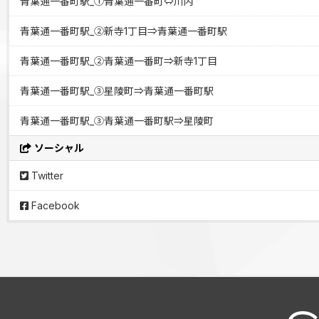
青葉通一番町駅_①青葉通一番町⇔川内
青葉通一番町駅_②新寺1丁目⇒青葉通一番町駅
青葉通一番町駅_②青葉通一番町⇒新寺1丁目
青葉通一番町駅_③星陵町⇒青葉通一番町駅
青葉通一番町駅_③青葉通一番町駅⇒星陵町
ソーシャル
Twitter
Facebook