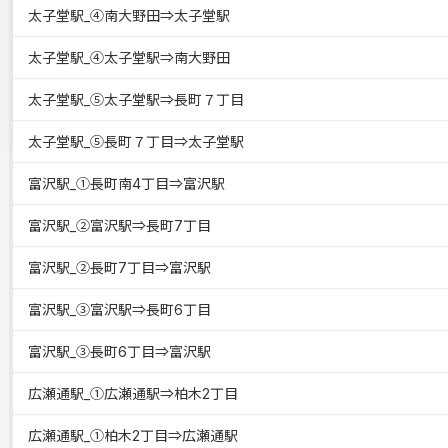
太子堂駅_④南大野田⇒太子堂駅
太子堂駅_④太子堂駅⇒南大野田
太子堂駅_⑤太子堂駅⇒長町７丁目
太子堂駅_⑤長町７丁目⇒太子堂駅
富沢駅_①長町南4丁目⇒富沢駅
富沢駅_②富沢駅⇒長町7丁目
富沢駅_②長町7丁目⇒富沢駅
富沢駅_③富沢駅⇒長町6丁目
富沢駅_③長町6丁目⇒富沢駅
広瀬通駅_①広瀬通駅⇒柏木2丁目
広瀬通駅_①柏木2丁目⇒広瀬通駅