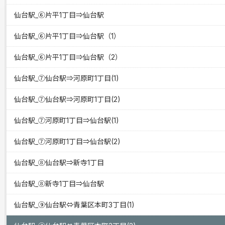
仙台駅_⑥片平1丁目⇒仙台駅
仙台駅_⑥片平1丁目⇒仙台駅（1）
仙台駅_⑥片平1丁目⇒仙台駅（2）
仙台駅_⑦仙台駅⇒河原町1丁目(1)
仙台駅_⑦仙台駅⇒河原町1丁目(2)
仙台駅_⑦河原町1丁目⇒仙台駅(1)
仙台駅_⑦河原町1丁目⇒仙台駅(2)
仙台駅_⑧仙台駅⇒新寺1丁目
仙台駅_⑧新寺1丁目⇒仙台駅
仙台駅_⑨仙台駅⇔青葉区本町3丁目(1)