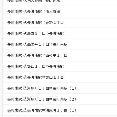
長町南駅_③南大野田⇒長町南駅
長町南駅_③長町南駅⇒南大野田
長町南駅_④長町南駅⇒鹿野２丁目
長町南駅_④鹿野２丁目⇒長町南駅
長町南駅_⑤西の平１丁目⇒長町南駅
長町南駅_⑤長町南駅⇒西の平１丁目
長町南駅_⑥郡山１丁目⇒長町南駅
長町南駅_⑥長町南駅⇒郡山１丁目
長町南駅_⑦河原町１丁目⇒長町南駅（１）
長町南駅_⑦河原町１丁目⇒長町南駅（２）
長町南駅_⑦長町南駅⇒河原町１丁目（１）