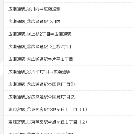
広瀬通駅_②川内⇒広瀬通駅
広瀬通駅_②広瀬通駅⇒川内
広瀬通駅_③上杉2丁目⇒広瀬通駅
広瀬通駅_③広瀬通駅⇒上杉2丁目
広瀬通駅_④広瀬通駅⇒片平１丁目
広瀬通駅_④片平1丁目⇒広瀬通駅
広瀬通駅_⑤広瀬通駅⇔国見1丁目(1)
広瀬通駅_⑤広瀬通駅⇔国見1丁目(2)
東照宮駅_①東照宮駅⇒旭ヶ丘１丁目（１）
東照宮駅_①東照宮駅⇒旭ヶ丘１丁目（２）