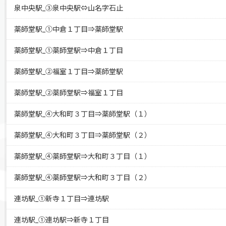
泉中央駅_③泉中央駅⇔山名字石止
薬師堂駅_①中倉１丁目⇒薬師堂駅
薬師堂駅_①薬師堂駅⇒中倉１丁目
薬師堂駅_②福室１丁目⇒薬師堂駅
薬師堂駅_②薬師堂駅⇒福室１丁目
薬師堂駅_④大和町３丁目⇒薬師堂駅（１）
薬師堂駅_④大和町３丁目⇒薬師堂駅（２）
薬師堂駅_④薬師堂駅⇒大和町３丁目（１）
薬師堂駅_④薬師堂駅⇒大和町３丁目（２）
連坊駅_①新寺１丁目⇒連坊駅
連坊駅_①連坊駅⇒新寺１丁目