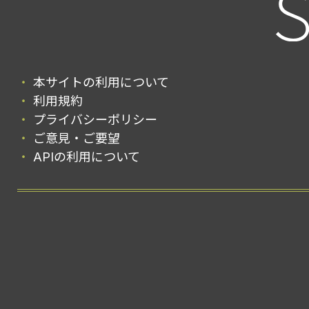
本サイトの利用について
利用規約
プライバシーポリシー
ご意見・ご要望
APIの利用について