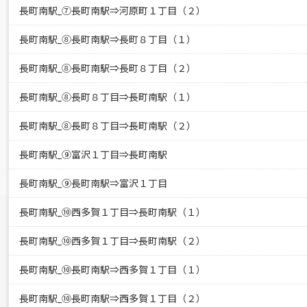
長町南駅_⑦長町南駅⇒河原町１丁目（２）
長町南駅_⑧長町南駅⇒長町８丁目（１）
長町南駅_⑧長町南駅⇒長町８丁目（２）
長町南駅_⑧長町８丁目⇒長町南駅（１）
長町南駅_⑧長町８丁目⇒長町南駅（２）
長町南駅_⑨富沢１丁目⇒長町南駅
長町南駅_⑨長町南駅⇒富沢１丁目
長町南駅_⑩西多賀１丁目⇒長町南駅（１）
長町南駅_⑩西多賀１丁目⇒長町南駅（２）
長町南駅_⑩長町南駅⇒西多賀１丁目（１）
長町南駅_⑩長町南駅⇒西多賀１丁目（２）