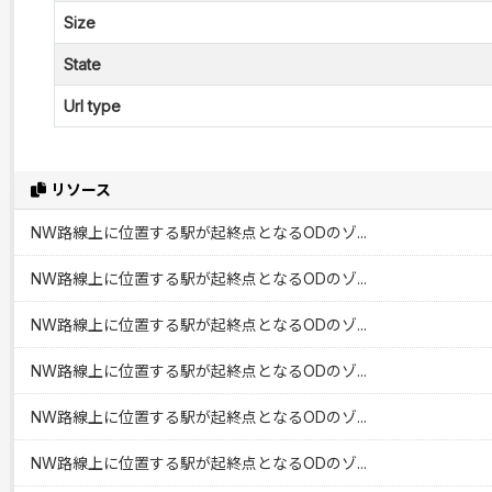
Size
State
Url type
リソース
NW路線上に位置する駅が起終点となるODのゾ...
NW路線上に位置する駅が起終点となるODのゾ...
NW路線上に位置する駅が起終点となるODのゾ...
NW路線上に位置する駅が起終点となるODのゾ...
NW路線上に位置する駅が起終点となるODのゾ...
NW路線上に位置する駅が起終点となるODのゾ...