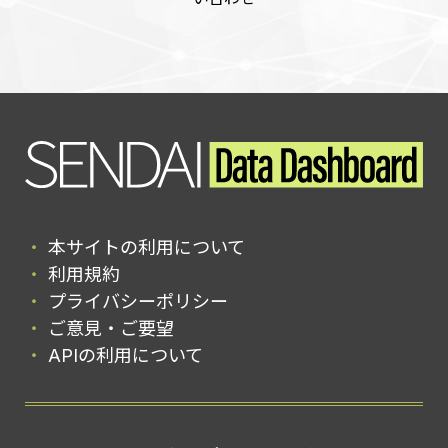
本サイトの利用について
利用規約
プライバシーポリシー
ご意見・ご要望
APIの利用について