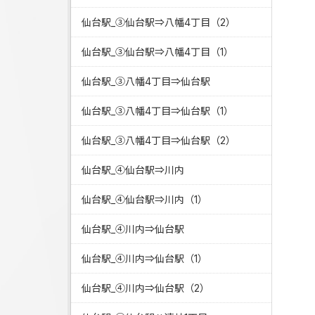
仙台駅_③仙台駅⇒八幡4丁目（2）
仙台駅_③仙台駅⇒八幡4丁目（1）
仙台駅_③八幡4丁目⇒仙台駅
仙台駅_③八幡4丁目⇒仙台駅（1）
仙台駅_③八幡4丁目⇒仙台駅（2）
仙台駅_④仙台駅⇒川内
仙台駅_④仙台駅⇒川内（1）
仙台駅_④川内⇒仙台駅
仙台駅_④川内⇒仙台駅（1）
仙台駅_④川内⇒仙台駅（2）