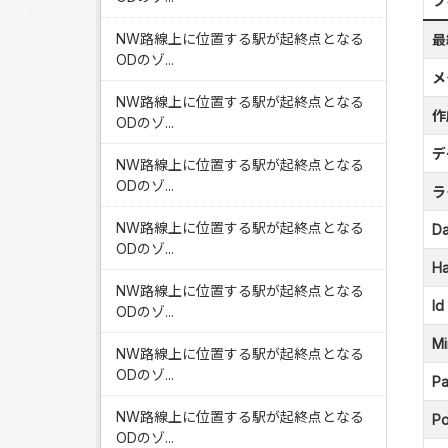
フ
NW路線上に位置する駅が起終点となる
最
ODのゾ...
メ
NW路線上に位置する駅が起終点となる
作
ODのゾ...
デ
NW路線上に位置する駅が起終点となる
ODのゾ...
ラ
NW路線上に位置する駅が起終点となる
Da
ODのゾ...
Ha
NW路線上に位置する駅が起終点となる
Id
ODのゾ...
Mi
NW路線上に位置する駅が起終点となる
ODのゾ...
Pa
NW路線上に位置する駅が起終点となる
Po
ODのゾ...