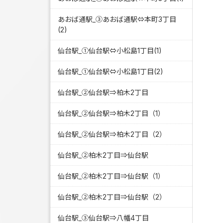
あおば通駅_③あおば通駅⇔本町3丁目
(2)
仙台駅_①仙台駅⇔小松島1丁目(1)
仙台駅_①仙台駅⇔小松島1丁目(2)
仙台駅_②仙台駅⇒柏木2丁目
仙台駅_②仙台駅⇒柏木2丁目（1）
仙台駅_②仙台駅⇒柏木2丁目（2）
仙台駅_②柏木2丁目⇒仙台駅
仙台駅_②柏木2丁目⇒仙台駅（1）
仙台駅_②柏木2丁目⇒仙台駅（2）
仙台駅_③仙台駅⇒八幡4丁目