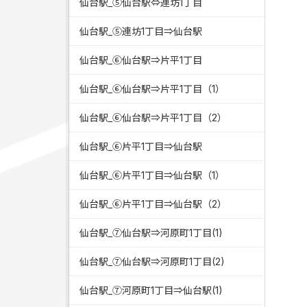
仙台駅_⑤仙台駅⇔連坊1丁目
仙台駅_⑤連坊1丁目⇒仙台駅
仙台駅_⑥仙台駅⇒片平1丁目
仙台駅_⑥仙台駅⇒片平1丁目（1）
仙台駅_⑥仙台駅⇒片平1丁目（2）
仙台駅_⑥片平1丁目⇒仙台駅
仙台駅_⑥片平1丁目⇒仙台駅（1）
仙台駅_⑥片平1丁目⇒仙台駅（2）
仙台駅_⑦仙台駅⇒河原町1丁目(1)
仙台駅_⑦仙台駅⇒河原町1丁目(2)
仙台駅_⑦河原町1丁目⇒仙台駅(1)