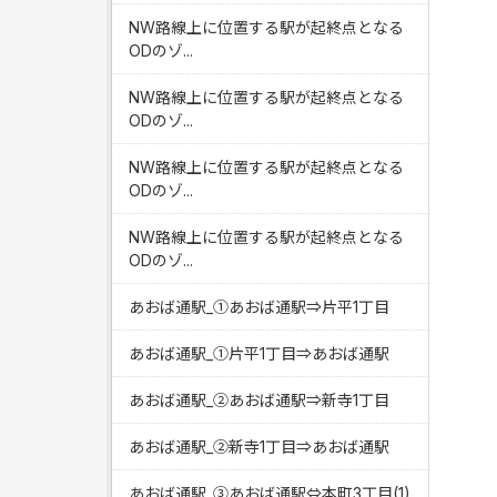
NW路線上に位置する駅が起終点となる
ODのゾ...
NW路線上に位置する駅が起終点となる
ODのゾ...
NW路線上に位置する駅が起終点となる
ODのゾ...
NW路線上に位置する駅が起終点となる
ODのゾ...
あおば通駅_①あおば通駅⇒片平1丁目
あおば通駅_①片平1丁目⇒あおば通駅
あおば通駅_②あおば通駅⇒新寺1丁目
あおば通駅_②新寺1丁目⇒あおば通駅
あおば通駅_③あおば通駅⇔本町3丁目(1)