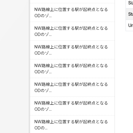
Si
NW路線上に位置する駅が起終点となる
St
ODのゾ...
Ur
NW路線上に位置する駅が起終点となる
ODのゾ...
NW路線上に位置する駅が起終点となる
ODのゾ...
NW路線上に位置する駅が起終点となる
ODのゾ...
NW路線上に位置する駅が起終点となる
ODのゾ...
NW路線上に位置する駅が起終点となる
ODのゾ...
NW路線上に位置する駅が起終点となる
ODの...