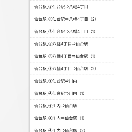
仙台駅_③仙台駅⇒八幡4丁目
仙台駅_③仙台駅⇒八幡4丁目（2）
仙台駅_③仙台駅⇒八幡4丁目（1）
仙台駅_③八幡4丁目⇒仙台駅
仙台駅_③八幡4丁目⇒仙台駅（1）
仙台駅_③八幡4丁目⇒仙台駅（2）
仙台駅_④仙台駅⇒川内
仙台駅_④仙台駅⇒川内（1）
仙台駅_④川内⇒仙台駅
仙台駅_④川内⇒仙台駅（1）
仙台駅_④川内⇒仙台駅（2）