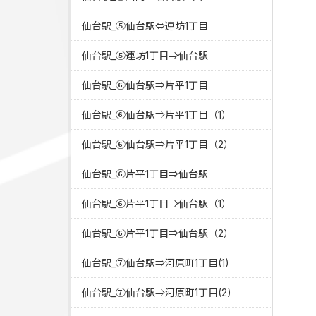
仙台駅_⑤仙台駅⇔連坊1丁目
仙台駅_⑤連坊1丁目⇒仙台駅
仙台駅_⑥仙台駅⇒片平1丁目
仙台駅_⑥仙台駅⇒片平1丁目（1）
仙台駅_⑥仙台駅⇒片平1丁目（2）
仙台駅_⑥片平1丁目⇒仙台駅
仙台駅_⑥片平1丁目⇒仙台駅（1）
仙台駅_⑥片平1丁目⇒仙台駅（2）
仙台駅_⑦仙台駅⇒河原町1丁目(1)
仙台駅_⑦仙台駅⇒河原町1丁目(2)