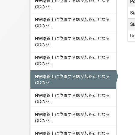
NW路線上に位置する駅が起終点となる
Po
ODのゾ...
Si
NW路線上に位置する駅が起終点となる
St
ODのゾ...
Ur
NW路線上に位置する駅が起終点となる
ODのゾ...
NW路線上に位置する駅が起終点となる
ODのゾ...
NW路線上に位置する駅が起終点となる
ODのゾ...
NW路線上に位置する駅が起終点となる
ODのゾ...
NW路線上に位置する駅が起終点となる
ODのゾ...
NW路線上に位置する駅が起終点となる