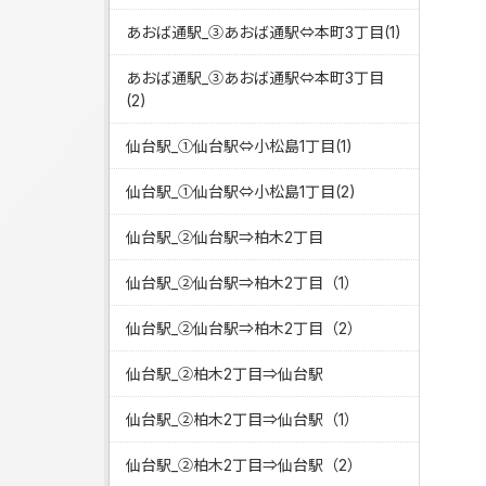
あおば通駅_③あおば通駅⇔本町3丁目(1)
あおば通駅_③あおば通駅⇔本町3丁目
(2)
仙台駅_①仙台駅⇔小松島1丁目(1)
仙台駅_①仙台駅⇔小松島1丁目(2)
仙台駅_②仙台駅⇒柏木2丁目
仙台駅_②仙台駅⇒柏木2丁目（1）
仙台駅_②仙台駅⇒柏木2丁目（2）
仙台駅_②柏木2丁目⇒仙台駅
仙台駅_②柏木2丁目⇒仙台駅（1）
仙台駅_②柏木2丁目⇒仙台駅（2）