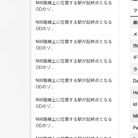
NW路線上に位置する駅が起終点となる
ODのゾ...
フ
NW路線上に位置する駅が起終点となる
最
ODのゾ...
メ
NW路線上に位置する駅が起終点となる
作
ODのゾ...
デ
NW路線上に位置する駅が起終点となる
ODのゾ...
ラ
NW路線上に位置する駅が起終点となる
Da
ODのゾ...
Ha
NW路線上に位置する駅が起終点となる
Id
ODのゾ...
Mi
NW路線上に位置する駅が起終点となる
ODのゾ...
Pa