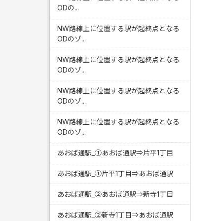
ODの...
NW路線上に位置する駅が起終点となる
ODのゾ...
NW路線上に位置する駅が起終点となる
ODのゾ...
NW路線上に位置する駅が起終点となる
ODのゾ...
NW路線上に位置する駅が起終点となる
ODのゾ...
あおば通駅_①あおば通駅⇒片平1丁目
あおば通駅_①片平1丁目⇒あおば通駅
あおば通駅_②あおば通駅⇒新寺1丁目
あおば通駅_②新寺1丁目⇒あおば通駅