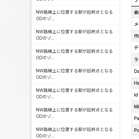
フ
NW路線上に位置する駅が起終点となる
最
ODのゾ...
メ
NW路線上に位置する駅が起終点となる
作
ODのゾ...
デ
NW路線上に位置する駅が起終点となる
ODのゾ...
ラ
NW路線上に位置する駅が起終点となる
Da
ODのゾ...
Ha
NW路線上に位置する駅が起終点となる
Id
ODのゾ...
Mi
NW路線上に位置する駅が起終点となる
ODのゾ...
Pa
NW路線上に位置する駅が起終点となる
Po
ODのゾ...