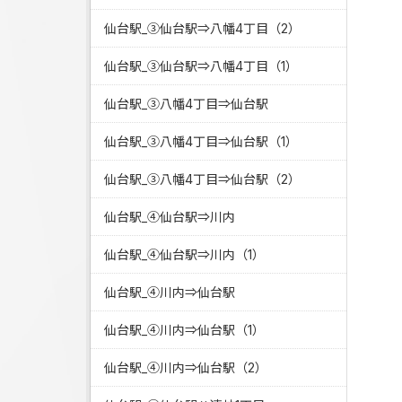
仙台駅_③仙台駅⇒八幡4丁目（2）
仙台駅_③仙台駅⇒八幡4丁目（1）
仙台駅_③八幡4丁目⇒仙台駅
仙台駅_③八幡4丁目⇒仙台駅（1）
仙台駅_③八幡4丁目⇒仙台駅（2）
仙台駅_④仙台駅⇒川内
仙台駅_④仙台駅⇒川内（1）
仙台駅_④川内⇒仙台駅
仙台駅_④川内⇒仙台駅（1）
仙台駅_④川内⇒仙台駅（2）