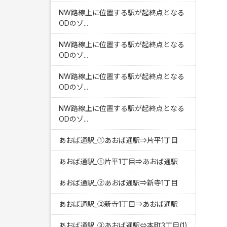
NW路線上に位置する駅が起終点となる
ODのゾ...
NW路線上に位置する駅が起終点となる
ODのゾ...
NW路線上に位置する駅が起終点となる
ODのゾ...
NW路線上に位置する駅が起終点となる
ODのゾ...
あおば通駅_①あおば通駅⇒片平1丁目
あおば通駅_①片平1丁目⇒あおば通駅
あおば通駅_②あおば通駅⇒新寺1丁目
あおば通駅_②新寺1丁目⇒あおば通駅
あおば通駅_③あおば通駅⇔本町3丁目(1)