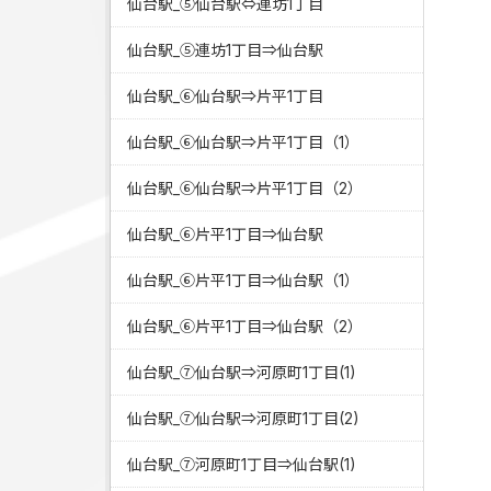
仙台駅_⑤仙台駅⇔連坊1丁目
仙台駅_⑤連坊1丁目⇒仙台駅
仙台駅_⑥仙台駅⇒片平1丁目
仙台駅_⑥仙台駅⇒片平1丁目（1）
仙台駅_⑥仙台駅⇒片平1丁目（2）
仙台駅_⑥片平1丁目⇒仙台駅
仙台駅_⑥片平1丁目⇒仙台駅（1）
仙台駅_⑥片平1丁目⇒仙台駅（2）
仙台駅_⑦仙台駅⇒河原町1丁目(1)
仙台駅_⑦仙台駅⇒河原町1丁目(2)
仙台駅_⑦河原町1丁目⇒仙台駅(1)