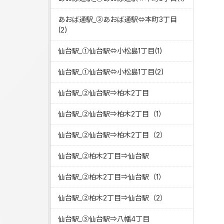
あおば通駅_③あおば通駅⇔本町3丁目
(2)
仙台駅_①仙台駅⇔小松島1丁目(1)
仙台駅_①仙台駅⇔小松島1丁目(2)
仙台駅_②仙台駅⇒柏木2丁目
仙台駅_②仙台駅⇒柏木2丁目（1）
仙台駅_②仙台駅⇒柏木2丁目（2）
仙台駅_②柏木2丁目⇒仙台駅
仙台駅_②柏木2丁目⇒仙台駅（1）
仙台駅_②柏木2丁目⇒仙台駅（2）
仙台駅_③仙台駅⇒八幡4丁目