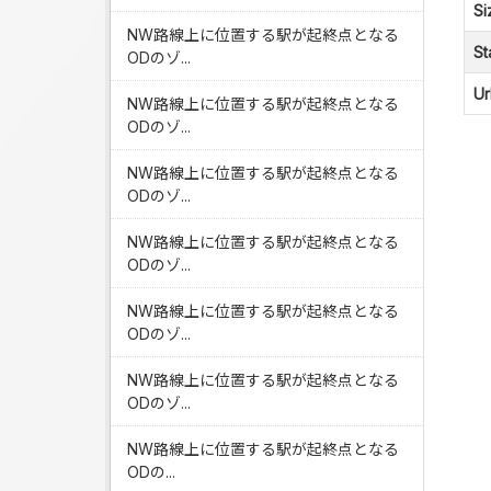
Si
NW路線上に位置する駅が起終点となる
St
ODのゾ...
Ur
NW路線上に位置する駅が起終点となる
ODのゾ...
NW路線上に位置する駅が起終点となる
ODのゾ...
NW路線上に位置する駅が起終点となる
ODのゾ...
NW路線上に位置する駅が起終点となる
ODのゾ...
NW路線上に位置する駅が起終点となる
ODのゾ...
NW路線上に位置する駅が起終点となる
ODの...