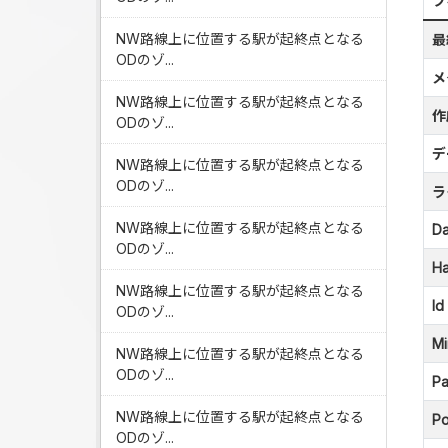
フ
NW路線上に位置する駅が起終点となる
最
ODのゾ...
メ
NW路線上に位置する駅が起終点となる
作
ODのゾ...
デ
NW路線上に位置する駅が起終点となる
ODのゾ...
ラ
NW路線上に位置する駅が起終点となる
Da
ODのゾ...
Ha
NW路線上に位置する駅が起終点となる
Id
ODのゾ...
Mi
NW路線上に位置する駅が起終点となる
ODのゾ...
Pa
NW路線上に位置する駅が起終点となる
Po
ODのゾ...