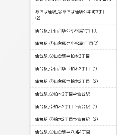
あおば通駅_③あおば通駅⇔本町3丁目
(2)
仙台駅_①仙台駅⇔小松島1丁目(1)
仙台駅_①仙台駅⇔小松島1丁目(2)
仙台駅_②仙台駅⇒柏木2丁目
仙台駅_②仙台駅⇒柏木2丁目（1）
仙台駅_②仙台駅⇒柏木2丁目（2）
仙台駅_②柏木2丁目⇒仙台駅
仙台駅_②柏木2丁目⇒仙台駅（1）
仙台駅_②柏木2丁目⇒仙台駅（2）
仙台駅_③仙台駅⇒八幡4丁目