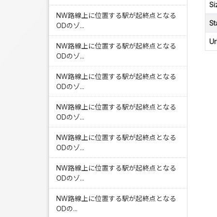
Si
NW路線上に位置する駅が起終点となる
St
ODのゾ...
Ur
NW路線上に位置する駅が起終点となる
ODのゾ...
NW路線上に位置する駅が起終点となる
ODのゾ...
NW路線上に位置する駅が起終点となる
ODのゾ...
NW路線上に位置する駅が起終点となる
ODのゾ...
NW路線上に位置する駅が起終点となる
ODのゾ...
NW路線上に位置する駅が起終点となる
ODの...