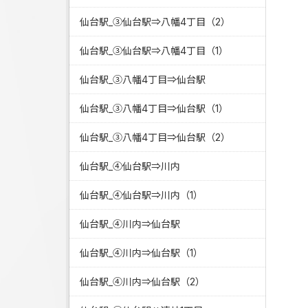
仙台駅_③仙台駅⇒八幡4丁目（2）
仙台駅_③仙台駅⇒八幡4丁目（1）
仙台駅_③八幡4丁目⇒仙台駅
仙台駅_③八幡4丁目⇒仙台駅（1）
仙台駅_③八幡4丁目⇒仙台駅（2）
仙台駅_④仙台駅⇒川内
仙台駅_④仙台駅⇒川内（1）
仙台駅_④川内⇒仙台駅
仙台駅_④川内⇒仙台駅（1）
仙台駅_④川内⇒仙台駅（2）