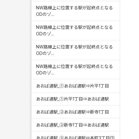
NW路線上に位置する駅が起終点となる
ODのゾ...
NW路線上に位置する駅が起終点となる
ODのゾ...
NW路線上に位置する駅が起終点となる
ODのゾ...
NW路線上に位置する駅が起終点となる
ODのゾ...
あおば通駅_①あおば通駅⇒片平1丁目
あおば通駅_①片平1丁目⇒あおば通駅
あおば通駅_②あおば通駅⇒新寺1丁目
あおば通駅_②新寺1丁目⇒あおば通駅
あおば通駅_③あおば通駅⇔本町3丁目(1)