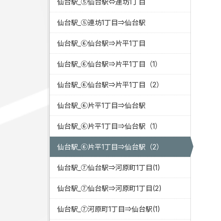
仙台駅_⑤仙台駅⇔連坊1丁目
仙台駅_⑤連坊1丁目⇒仙台駅
仙台駅_⑥仙台駅⇒片平1丁目
仙台駅_⑥仙台駅⇒片平1丁目（1）
仙台駅_⑥仙台駅⇒片平1丁目（2）
仙台駅_⑥片平1丁目⇒仙台駅
仙台駅_⑥片平1丁目⇒仙台駅（1）
仙台駅_⑥片平1丁目⇒仙台駅（2）
仙台駅_⑦仙台駅⇒河原町1丁目(1)
仙台駅_⑦仙台駅⇒河原町1丁目(2)
仙台駅_⑦河原町1丁目⇒仙台駅(1)