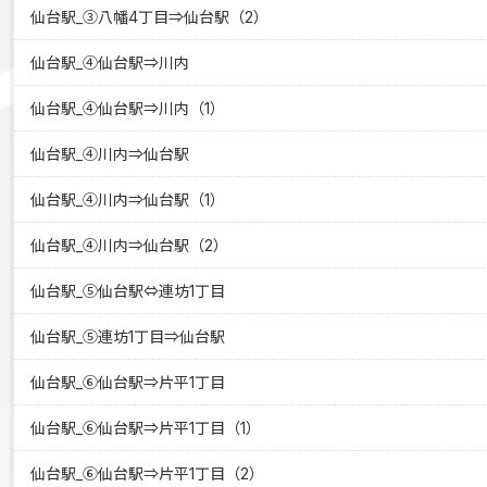
仙台駅_③八幡4丁目⇒仙台駅（2）
仙台駅_④仙台駅⇒川内
仙台駅_④仙台駅⇒川内（1）
仙台駅_④川内⇒仙台駅
仙台駅_④川内⇒仙台駅（1）
仙台駅_④川内⇒仙台駅（2）
仙台駅_⑤仙台駅⇔連坊1丁目
仙台駅_⑤連坊1丁目⇒仙台駅
仙台駅_⑥仙台駅⇒片平1丁目
仙台駅_⑥仙台駅⇒片平1丁目（1）
仙台駅_⑥仙台駅⇒片平1丁目（2）