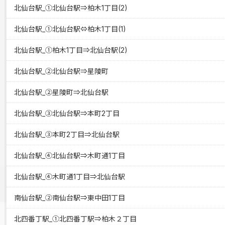
北仙台駅_①北仙台駅⇒柏木1丁目(2)
北仙台駅_①北仙台駅⇔柏木1丁目(1)
北仙台駅_①柏木1丁目⇒北仙台駅(2)
北仙台駅_②北仙台駅⇒星陵町
北仙台駅_②星陵町⇒北仙台駅
北仙台駅_③北仙台駅⇒本町2丁目
北仙台駅_③本町2丁目⇒北仙台駅
北仙台駅_④北仙台駅⇒木町通1丁目
北仙台駅_④木町通1丁目⇒北仙台駅
南仙台駅_②南仙台駅⇒東中田1丁目
北四番丁駅_①北四番丁駅⇒柏木２丁目