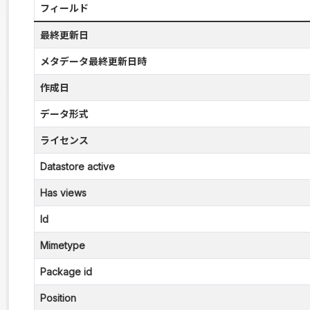
フィールド
最終更新日
メタデータ最終更新日時
作成日
データ形式
ライセンス
Datastore active
Has views
Id
Mimetype
Package id
Position