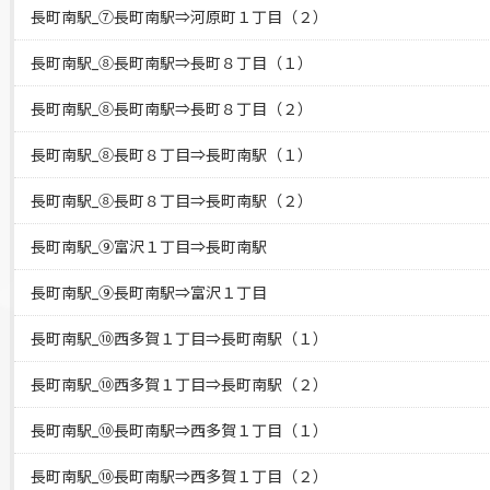
長町南駅_⑦長町南駅⇒河原町１丁目（２）
長町南駅_⑧長町南駅⇒長町８丁目（１）
長町南駅_⑧長町南駅⇒長町８丁目（２）
長町南駅_⑧長町８丁目⇒長町南駅（１）
長町南駅_⑧長町８丁目⇒長町南駅（２）
長町南駅_⑨富沢１丁目⇒長町南駅
長町南駅_⑨長町南駅⇒富沢１丁目
長町南駅_⑩西多賀１丁目⇒長町南駅（１）
長町南駅_⑩西多賀１丁目⇒長町南駅（２）
長町南駅_⑩長町南駅⇒西多賀１丁目（１）
長町南駅_⑩長町南駅⇒西多賀１丁目（２）