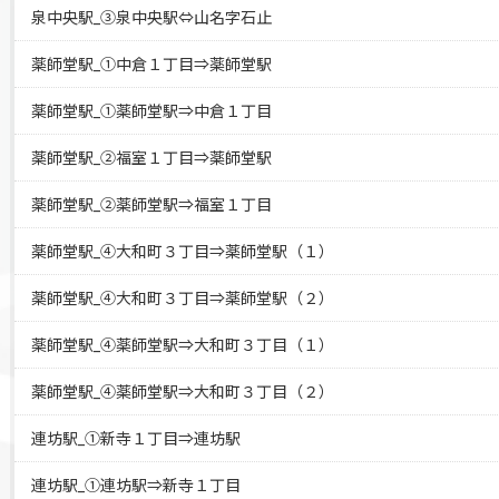
泉中央駅_③泉中央駅⇔山名字石止
薬師堂駅_①中倉１丁目⇒薬師堂駅
薬師堂駅_①薬師堂駅⇒中倉１丁目
薬師堂駅_②福室１丁目⇒薬師堂駅
薬師堂駅_②薬師堂駅⇒福室１丁目
薬師堂駅_④大和町３丁目⇒薬師堂駅（１）
薬師堂駅_④大和町３丁目⇒薬師堂駅（２）
薬師堂駅_④薬師堂駅⇒大和町３丁目（１）
薬師堂駅_④薬師堂駅⇒大和町３丁目（２）
連坊駅_①新寺１丁目⇒連坊駅
連坊駅_①連坊駅⇒新寺１丁目