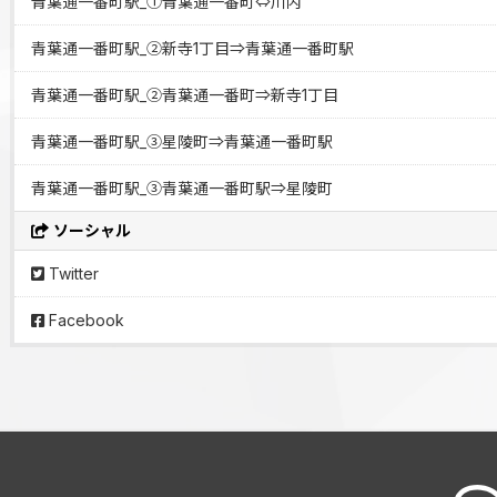
青葉通一番町駅_①青葉通一番町⇔川内
青葉通一番町駅_②新寺1丁目⇒青葉通一番町駅
青葉通一番町駅_②青葉通一番町⇒新寺1丁目
青葉通一番町駅_③星陵町⇒青葉通一番町駅
青葉通一番町駅_③青葉通一番町駅⇒星陵町
ソーシャル
Twitter
Facebook