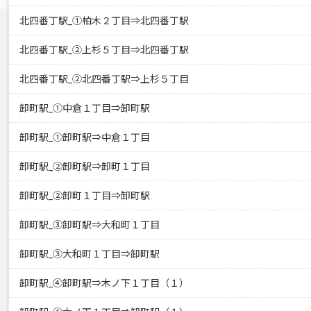
北四番丁駅_①柏木２丁目⇒北四番丁駅
北四番丁駅_②上杉５丁目⇒北四番丁駅
北四番丁駅_②北四番丁駅⇒上杉５丁目
卸町駅_①中倉１丁目⇒卸町駅
卸町駅_①卸町駅⇒中倉１丁目
卸町駅_②卸町駅⇒卸町１丁目
卸町駅_②卸町１丁目⇒卸町駅
卸町駅_③卸町駅⇒大和町１丁目
卸町駅_③大和町１丁目⇒卸町駅
卸町駅_④卸町駅⇒木ノ下１丁目（１）