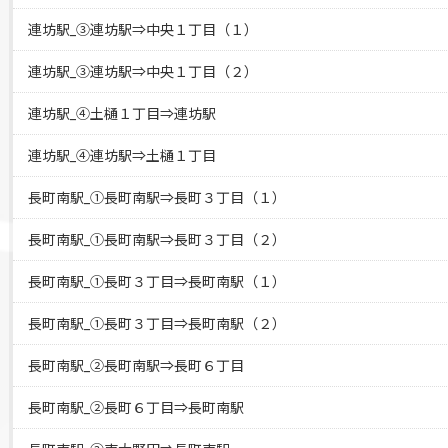
連坊駅_③連坊駅⇒中央１丁目（１）
連坊駅_③連坊駅⇒中央１丁目（２）
連坊駅_④土樋１丁目⇒連坊駅
連坊駅_④連坊駅⇒土樋１丁目
長町南駅_①長町南駅⇒長町３丁目（１）
長町南駅_①長町南駅⇒長町３丁目（２）
長町南駅_①長町３丁目⇒長町南駅（１）
長町南駅_①長町３丁目⇒長町南駅（２）
長町南駅_②長町南駅⇒長町６丁目
長町南駅_②長町６丁目⇒長町南駅