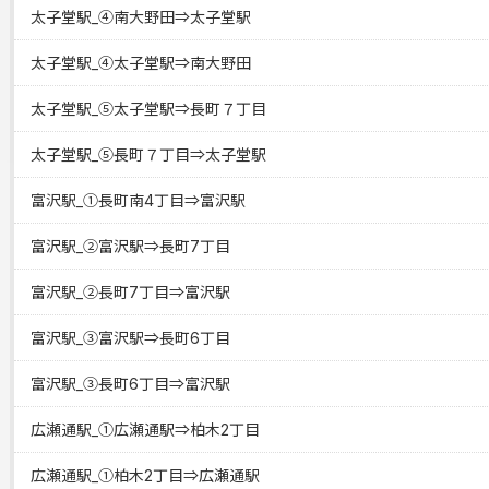
太子堂駅_④南大野田⇒太子堂駅
太子堂駅_④太子堂駅⇒南大野田
太子堂駅_⑤太子堂駅⇒長町７丁目
太子堂駅_⑤長町７丁目⇒太子堂駅
富沢駅_①長町南4丁目⇒富沢駅
富沢駅_②富沢駅⇒長町7丁目
富沢駅_②長町7丁目⇒富沢駅
富沢駅_③富沢駅⇒長町6丁目
富沢駅_③長町6丁目⇒富沢駅
広瀬通駅_①広瀬通駅⇒柏木2丁目
広瀬通駅_①柏木2丁目⇒広瀬通駅