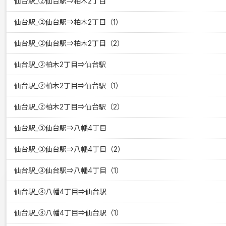
仙台駅_②仙台駅⇒柏木2丁目
仙台駅_②仙台駅⇒柏木2丁目（1）
仙台駅_②仙台駅⇒柏木2丁目（2）
仙台駅_②柏木2丁目⇒仙台駅
仙台駅_②柏木2丁目⇒仙台駅（1）
仙台駅_②柏木2丁目⇒仙台駅（2）
仙台駅_③仙台駅⇒八幡4丁目
仙台駅_③仙台駅⇒八幡4丁目（2）
仙台駅_③仙台駅⇒八幡4丁目（1）
仙台駅_③八幡4丁目⇒仙台駅
仙台駅_③八幡4丁目⇒仙台駅（1）