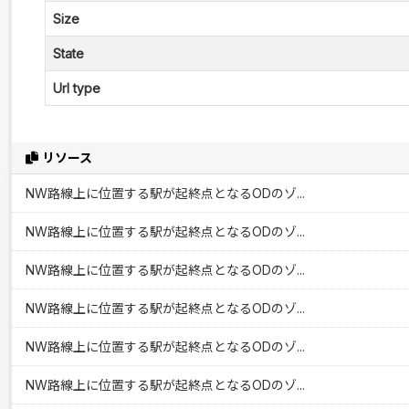
Size
State
Url type
リソース
NW路線上に位置する駅が起終点となるODのゾ...
NW路線上に位置する駅が起終点となるODのゾ...
NW路線上に位置する駅が起終点となるODのゾ...
NW路線上に位置する駅が起終点となるODのゾ...
NW路線上に位置する駅が起終点となるODのゾ...
NW路線上に位置する駅が起終点となるODのゾ...