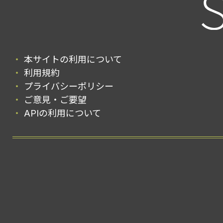
本サイトの利用について
利用規約
プライバシーポリシー
ご意見・ご要望
APIの利用について