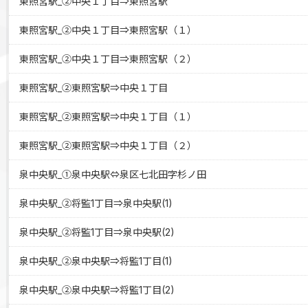
東照宮駅_②中央１丁目⇒東照宮駅
東照宮駅_②中央１丁目⇒東照宮駅（１）
東照宮駅_②中央１丁目⇒東照宮駅（２）
東照宮駅_②東照宮駅⇒中央１丁目
東照宮駅_②東照宮駅⇒中央１丁目（１）
東照宮駅_②東照宮駅⇒中央１丁目（２）
泉中央駅_①泉中央駅⇔泉区七北田字杉ノ田
泉中央駅_②将監1丁目⇒泉中央駅(1)
泉中央駅_②将監1丁目⇒泉中央駅(2)
泉中央駅_②泉中央駅⇒将監1丁目(1)
泉中央駅_②泉中央駅⇒将監1丁目(2)