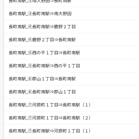
長町南駅_③南大野田⇒長町南駅
長町南駅_③長町南駅⇒南大野田
長町南駅_④長町南駅⇒鹿野２丁目
長町南駅_④鹿野２丁目⇒長町南駅
長町南駅_⑤西の平１丁目⇒長町南駅
長町南駅_⑤長町南駅⇒西の平１丁目
長町南駅_⑥郡山１丁目⇒長町南駅
長町南駅_⑥長町南駅⇒郡山１丁目
長町南駅_⑦河原町１丁目⇒長町南駅（１）
長町南駅_⑦河原町１丁目⇒長町南駅（２）
長町南駅_⑦長町南駅⇒河原町１丁目（１）