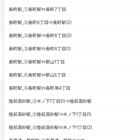
長町駅_①長町駅⇔長町7丁目
長町駅_②長町6丁目⇒長町駅(2)
長町駅_②長町駅⇒長町6丁目(2)
長町駅_②長町駅⇔長町6丁目(1)
長町駅_③長町駅⇔郡山1丁目
長町駅_④長町駅⇔郡山5丁目
長町駅_⑤長町駅⇔長町南4丁目
陸前高砂駅_③木ノ下1丁目(1)⇒陸前高砂駅
陸前高砂駅_③陸前高砂駅⇒木ノ下1丁目(1)
陸前高砂駅_③陸前高砂駅⇔木ノ下1丁目(2)