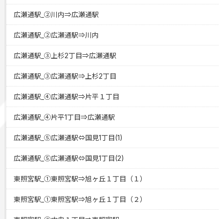
広瀬通駅_②川内⇒広瀬通駅
広瀬通駅_②広瀬通駅⇒川内
広瀬通駅_③上杉2丁目⇒広瀬通駅
広瀬通駅_③広瀬通駅⇒上杉2丁目
広瀬通駅_④広瀬通駅⇒片平１丁目
広瀬通駅_④片平1丁目⇒広瀬通駅
広瀬通駅_⑤広瀬通駅⇔国見1丁目(1)
広瀬通駅_⑤広瀬通駅⇔国見1丁目(2)
東照宮駅_①東照宮駅⇒旭ヶ丘１丁目（１）
東照宮駅_①東照宮駅⇒旭ヶ丘１丁目（２）