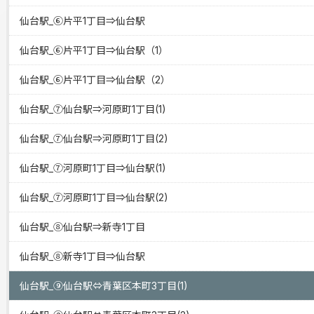
仙台駅_⑥片平1丁目⇒仙台駅
仙台駅_⑥片平1丁目⇒仙台駅（1）
仙台駅_⑥片平1丁目⇒仙台駅（2）
仙台駅_⑦仙台駅⇒河原町1丁目(1)
仙台駅_⑦仙台駅⇒河原町1丁目(2)
仙台駅_⑦河原町1丁目⇒仙台駅(1)
仙台駅_⑦河原町1丁目⇒仙台駅(2)
仙台駅_⑧仙台駅⇒新寺1丁目
仙台駅_⑧新寺1丁目⇒仙台駅
仙台駅_⑨仙台駅⇔青葉区本町3丁目(1)