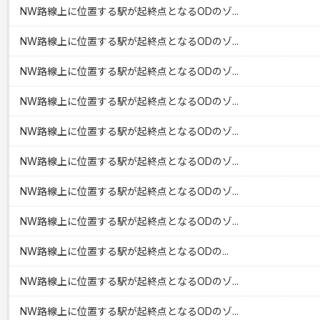
NW路線上に位置する駅が起終点となるODのゾ...
NW路線上に位置する駅が起終点となるODのゾ...
NW路線上に位置する駅が起終点となるODのゾ...
NW路線上に位置する駅が起終点となるODのゾ...
NW路線上に位置する駅が起終点となるODのゾ...
NW路線上に位置する駅が起終点となるODのゾ...
NW路線上に位置する駅が起終点となるODのゾ...
NW路線上に位置する駅が起終点となるODのゾ...
NW路線上に位置する駅が起終点となるODの...
NW路線上に位置する駅が起終点となるODのゾ...
NW路線上に位置する駅が起終点となるODのゾ...