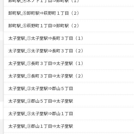
卸町駅_④木ノ下１丁目⇒卸町駅（１）
卸町駅_⑤卸町駅⇒萩野町１丁目（２）
卸町駅_⑤萩野町１丁目⇒卸町駅（２）
太子堂駅_①太子堂駅⇒長町３丁目（１）
太子堂駅_①太子堂駅⇒長町３丁目（２）
太子堂駅_①長町３丁目⇒太子堂駅（１）
太子堂駅_①長町３丁目⇒太子堂駅（２）
太子堂駅_②太子堂駅⇒郡山５丁目
太子堂駅_②郡山５丁目⇒太子堂駅
太子堂駅_③太子堂駅⇒郡山１丁目
太子堂駅_③郡山１丁目⇒太子堂駅