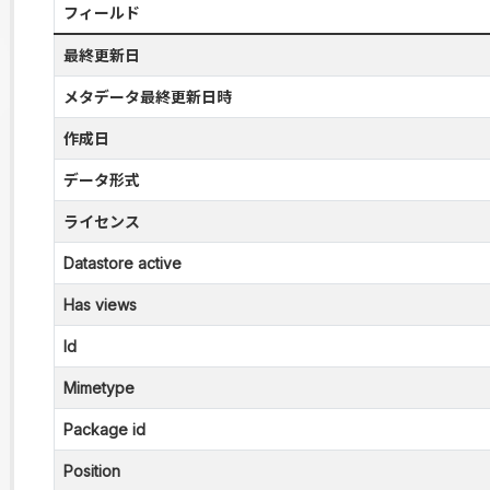
フィールド
最終更新日
メタデータ最終更新日時
作成日
データ形式
ライセンス
Datastore active
Has views
Id
Mimetype
Package id
Position