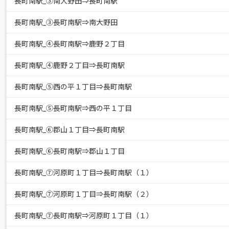
長町南駅_③南大野田⇒長町南駅
長町南駅_③長町南駅⇒南大野田
長町南駅_④長町南駅⇒鹿野２丁目
長町南駅_④鹿野２丁目⇒長町南駅
長町南駅_⑤西の平１丁目⇒長町南駅
長町南駅_⑤長町南駅⇒西の平１丁目
長町南駅_⑥郡山１丁目⇒長町南駅
長町南駅_⑥長町南駅⇒郡山１丁目
長町南駅_⑦河原町１丁目⇒長町南駅（１）
長町南駅_⑦河原町１丁目⇒長町南駅（２）
長町南駅_⑦長町南駅⇒河原町１丁目（１）