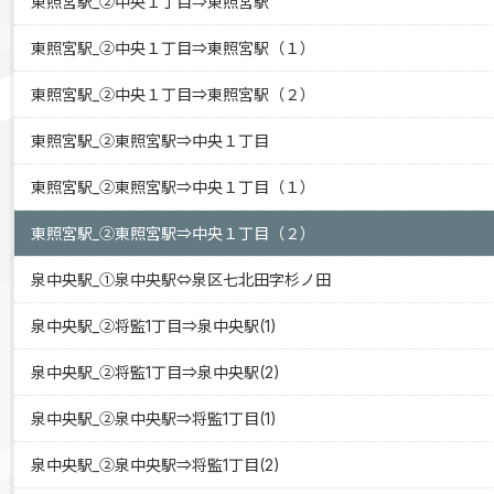
東照宮駅_②中央１丁目⇒東照宮駅
東照宮駅_②中央１丁目⇒東照宮駅（１）
東照宮駅_②中央１丁目⇒東照宮駅（２）
東照宮駅_②東照宮駅⇒中央１丁目
東照宮駅_②東照宮駅⇒中央１丁目（１）
東照宮駅_②東照宮駅⇒中央１丁目（２）
泉中央駅_①泉中央駅⇔泉区七北田字杉ノ田
泉中央駅_②将監1丁目⇒泉中央駅(1)
泉中央駅_②将監1丁目⇒泉中央駅(2)
泉中央駅_②泉中央駅⇒将監1丁目(1)
泉中央駅_②泉中央駅⇒将監1丁目(2)