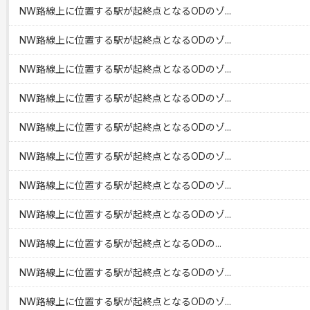
NW路線上に位置する駅が起終点となるODのゾ...
NW路線上に位置する駅が起終点となるODのゾ...
NW路線上に位置する駅が起終点となるODのゾ...
NW路線上に位置する駅が起終点となるODのゾ...
NW路線上に位置する駅が起終点となるODのゾ...
NW路線上に位置する駅が起終点となるODのゾ...
NW路線上に位置する駅が起終点となるODのゾ...
NW路線上に位置する駅が起終点となるODのゾ...
NW路線上に位置する駅が起終点となるODの...
NW路線上に位置する駅が起終点となるODのゾ...
NW路線上に位置する駅が起終点となるODのゾ...