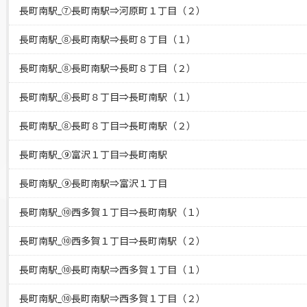
長町南駅_⑦長町南駅⇒河原町１丁目（２）
長町南駅_⑧長町南駅⇒長町８丁目（１）
長町南駅_⑧長町南駅⇒長町８丁目（２）
長町南駅_⑧長町８丁目⇒長町南駅（１）
長町南駅_⑧長町８丁目⇒長町南駅（２）
長町南駅_⑨富沢１丁目⇒長町南駅
長町南駅_⑨長町南駅⇒富沢１丁目
長町南駅_⑩西多賀１丁目⇒長町南駅（１）
長町南駅_⑩西多賀１丁目⇒長町南駅（２）
長町南駅_⑩長町南駅⇒西多賀１丁目（１）
長町南駅_⑩長町南駅⇒西多賀１丁目（２）