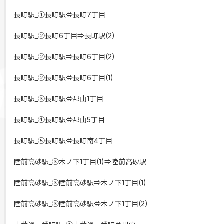
長町駅_①長町駅⇔長町7丁目
長町駅_②長町6丁目⇒長町駅(2)
長町駅_②長町駅⇒長町6丁目(2)
長町駅_②長町駅⇔長町6丁目(1)
長町駅_③長町駅⇔郡山1丁目
長町駅_④長町駅⇔郡山5丁目
長町駅_⑤長町駅⇔長町南4丁目
陸前高砂駅_③木ノ下1丁目(1)⇒陸前高砂駅
陸前高砂駅_③陸前高砂駅⇒木ノ下1丁目(1)
陸前高砂駅_③陸前高砂駅⇔木ノ下1丁目(2)