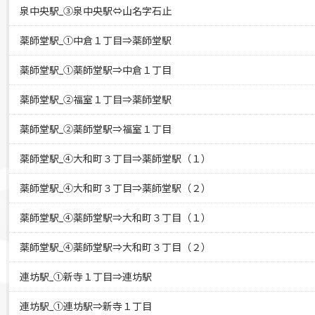
泉中央駅_③泉中央駅⇔山名字石止
薬師堂駅_①中倉１丁目⇒薬師堂駅
薬師堂駅_①薬師堂駅⇒中倉１丁目
薬師堂駅_②福室１丁目⇒薬師堂駅
薬師堂駅_②薬師堂駅⇒福室１丁目
薬師堂駅_④大和町３丁目⇒薬師堂駅（１）
薬師堂駅_④大和町３丁目⇒薬師堂駅（２）
薬師堂駅_④薬師堂駅⇒大和町３丁目（１）
薬師堂駅_④薬師堂駅⇒大和町３丁目（２）
連坊駅_①新寺１丁目⇒連坊駅
連坊駅_①連坊駅⇒新寺１丁目