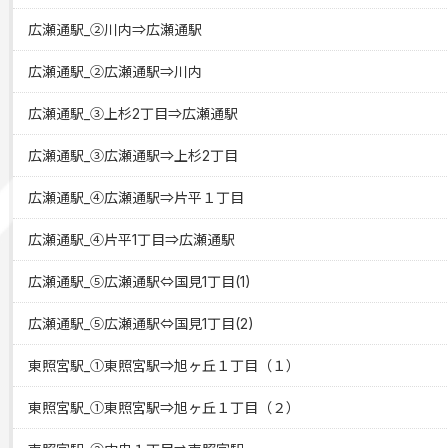
広瀬通駅_②川内⇒広瀬通駅
広瀬通駅_②広瀬通駅⇒川内
広瀬通駅_③上杉2丁目⇒広瀬通駅
広瀬通駅_③広瀬通駅⇒上杉2丁目
広瀬通駅_④広瀬通駅⇒片平１丁目
広瀬通駅_④片平1丁目⇒広瀬通駅
広瀬通駅_⑤広瀬通駅⇔国見1丁目(1)
広瀬通駅_⑤広瀬通駅⇔国見1丁目(2)
東照宮駅_①東照宮駅⇒旭ヶ丘１丁目（１）
東照宮駅_①東照宮駅⇒旭ヶ丘１丁目（２）