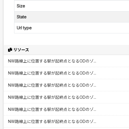
Size
State
Url type
リソース
NW路線上に位置する駅が起終点となるODのゾ...
NW路線上に位置する駅が起終点となるODのゾ...
NW路線上に位置する駅が起終点となるODのゾ...
NW路線上に位置する駅が起終点となるODのゾ...
NW路線上に位置する駅が起終点となるODのゾ...
NW路線上に位置する駅が起終点となるODのゾ...