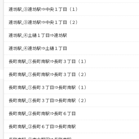
連坊駅_③連坊駅⇒中央１丁目（１）
連坊駅_③連坊駅⇒中央１丁目（２）
連坊駅_④土樋１丁目⇒連坊駅
連坊駅_④連坊駅⇒土樋１丁目
長町南駅_①長町南駅⇒長町３丁目（１）
長町南駅_①長町南駅⇒長町３丁目（２）
長町南駅_①長町３丁目⇒長町南駅（１）
長町南駅_①長町３丁目⇒長町南駅（２）
長町南駅_②長町南駅⇒長町６丁目
長町南駅_②長町６丁目⇒長町南駅