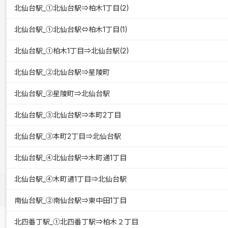
北仙台駅_①北仙台駅⇒柏木1丁目(2)
北仙台駅_①北仙台駅⇔柏木1丁目(1)
北仙台駅_①柏木1丁目⇒北仙台駅(2)
北仙台駅_②北仙台駅⇒星陵町
北仙台駅_②星陵町⇒北仙台駅
北仙台駅_③北仙台駅⇒本町2丁目
北仙台駅_③本町2丁目⇒北仙台駅
北仙台駅_④北仙台駅⇒木町通1丁目
北仙台駅_④木町通1丁目⇒北仙台駅
南仙台駅_②南仙台駅⇒東中田1丁目
北四番丁駅_①北四番丁駅⇒柏木２丁目