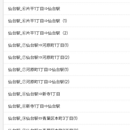
仙台駅_⑥片平1丁目⇒仙台駅
仙台駅_⑥片平1丁目⇒仙台駅（1）
仙台駅_⑥片平1丁目⇒仙台駅（2）
仙台駅_⑦仙台駅⇒河原町1丁目(1)
仙台駅_⑦仙台駅⇒河原町1丁目(2)
仙台駅_⑦河原町1丁目⇒仙台駅(1)
仙台駅_⑦河原町1丁目⇒仙台駅(2)
仙台駅_⑧仙台駅⇒新寺1丁目
仙台駅_⑧新寺1丁目⇒仙台駅
仙台駅_⑨仙台駅⇔青葉区本町3丁目(1)