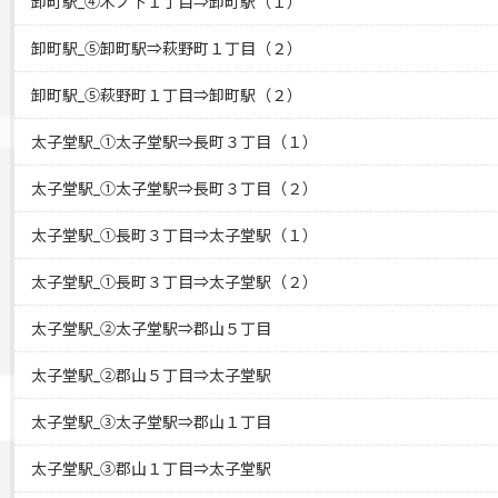
卸町駅_④木ノ下１丁目⇒卸町駅（１）
卸町駅_⑤卸町駅⇒萩野町１丁目（２）
卸町駅_⑤萩野町１丁目⇒卸町駅（２）
太子堂駅_①太子堂駅⇒長町３丁目（１）
太子堂駅_①太子堂駅⇒長町３丁目（２）
太子堂駅_①長町３丁目⇒太子堂駅（１）
太子堂駅_①長町３丁目⇒太子堂駅（２）
太子堂駅_②太子堂駅⇒郡山５丁目
太子堂駅_②郡山５丁目⇒太子堂駅
太子堂駅_③太子堂駅⇒郡山１丁目
太子堂駅_③郡山１丁目⇒太子堂駅