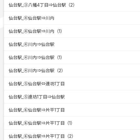
仙台駅_③八幡4丁目⇒仙台駅（2）
仙台駅_④仙台駅⇒川内
仙台駅_④仙台駅⇒川内（1）
仙台駅_④川内⇒仙台駅
仙台駅_④川内⇒仙台駅（1）
仙台駅_④川内⇒仙台駅（2）
仙台駅_⑤仙台駅⇔連坊1丁目
仙台駅_⑤連坊1丁目⇒仙台駅
仙台駅_⑥仙台駅⇒片平1丁目
仙台駅_⑥仙台駅⇒片平1丁目（1）
仙台駅_⑥仙台駅⇒片平1丁目（2）