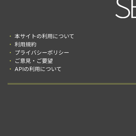
本サイトの利用について
利用規約
プライバシーポリシー
ご意見・ご要望
APIの利用について