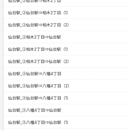
仙台駅_②仙台駅⇒柏木2丁目
仙台駅_②仙台駅⇒柏木2丁目（1）
仙台駅_②仙台駅⇒柏木2丁目（2）
仙台駅_②柏木2丁目⇒仙台駅
仙台駅_②柏木2丁目⇒仙台駅（1）
仙台駅_②柏木2丁目⇒仙台駅（2）
仙台駅_③仙台駅⇒八幡4丁目
仙台駅_③仙台駅⇒八幡4丁目（2）
仙台駅_③仙台駅⇒八幡4丁目（1）
仙台駅_③八幡4丁目⇒仙台駅
仙台駅_③八幡4丁目⇒仙台駅（1）