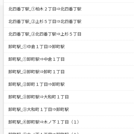
北四番丁駅_①柏木２丁目⇒北四番丁駅
北四番丁駅_②上杉５丁目⇒北四番丁駅
北四番丁駅_②北四番丁駅⇒上杉５丁目
卸町駅_①中倉１丁目⇒卸町駅
卸町駅_①卸町駅⇒中倉１丁目
卸町駅_②卸町駅⇒卸町１丁目
卸町駅_②卸町１丁目⇒卸町駅
卸町駅_③卸町駅⇒大和町１丁目
卸町駅_③大和町１丁目⇒卸町駅
卸町駅_④卸町駅⇒木ノ下１丁目（１）