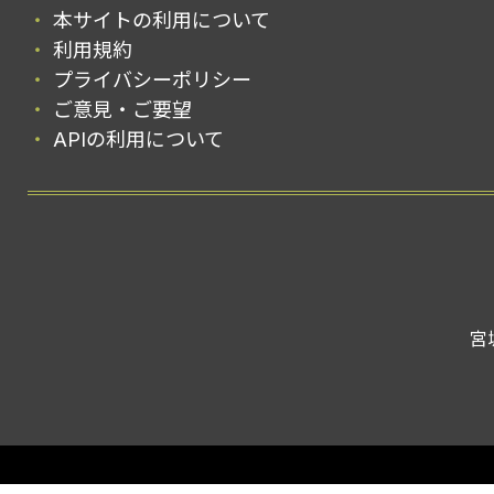
本サイトの利用について
利用規約
プライバシーポリシー
ご意見・ご要望
APIの利用について
宮