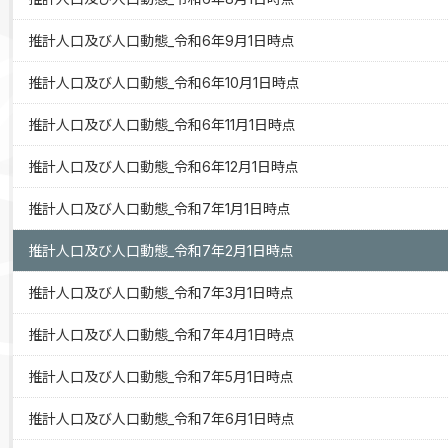
推計人口及び人口動態_令和6年9月1日時点
推計人口及び人口動態_令和6年10月1日時点
推計人口及び人口動態_令和6年11月1日時点
推計人口及び人口動態_令和6年12月1日時点
推計人口及び人口動態_令和7年1月1日時点
推計人口及び人口動態_令和7年2月1日時点
推計人口及び人口動態_令和7年3月1日時点
推計人口及び人口動態_令和7年4月1日時点
推計人口及び人口動態_令和7年5月1日時点
推計人口及び人口動態_令和7年6月1日時点