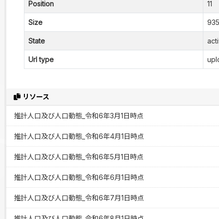
Position
11
Size
935
State
act
Url type
upl
リソース
推計人口及び人口動態_令和6年3月1日時点
推計人口及び人口動態_令和6年4月1日時点
推計人口及び人口動態_令和6年5月1日時点
推計人口及び人口動態_令和6年6月1日時点
推計人口及び人口動態_令和6年7月1日時点
推計人口及び人口動態_令和6年8月1日時点