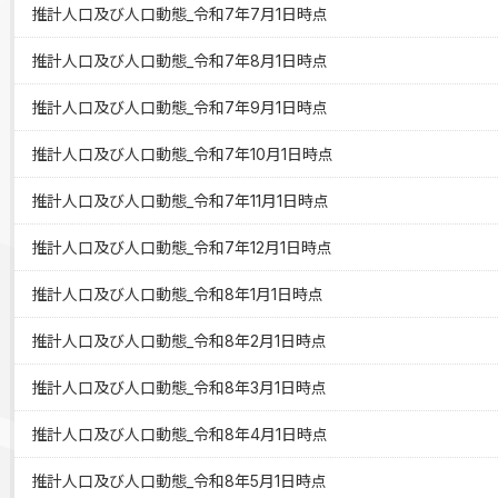
推計人口及び人口動態_令和7年7月1日時点
推計人口及び人口動態_令和7年8月1日時点
推計人口及び人口動態_令和7年9月1日時点
推計人口及び人口動態_令和7年10月1日時点
推計人口及び人口動態_令和7年11月1日時点
推計人口及び人口動態_令和7年12月1日時点
推計人口及び人口動態_令和8年1月1日時点
推計人口及び人口動態_令和8年2月1日時点
推計人口及び人口動態_令和8年3月1日時点
推計人口及び人口動態_令和8年4月1日時点
推計人口及び人口動態_令和8年5月1日時点