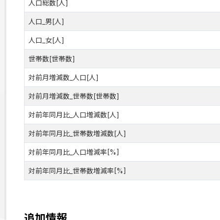
人口総数[人]
人口_男[人]
人口_女[人]
世帯数[世帯数]
対前月増減数_人口[人]
対前月増減数_世帯数[世帯数]
対前年同月比_人口増減数[人]
対前年同月比_世帯数増減数[人]
対前年同月比_人口増減率[%]
対前年同月比_世帯数増減率[%]
追加情報