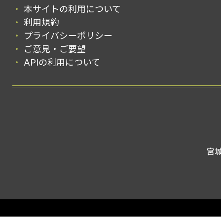
本サイトの利用について
利用規約
プライバシーポリシー
ご意見・ご要望
APIの利用について
宮