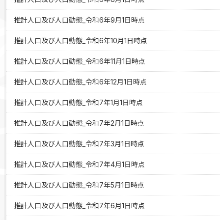
推計人口及び人口動態_令和6年9月1日時点
推計人口及び人口動態_令和6年10月1日時点
推計人口及び人口動態_令和6年11月1日時点
推計人口及び人口動態_令和6年12月1日時点
推計人口及び人口動態_令和7年1月1日時点
推計人口及び人口動態_令和7年2月1日時点
推計人口及び人口動態_令和7年3月1日時点
推計人口及び人口動態_令和7年4月1日時点
推計人口及び人口動態_令和7年5月1日時点
推計人口及び人口動態_令和7年6月1日時点