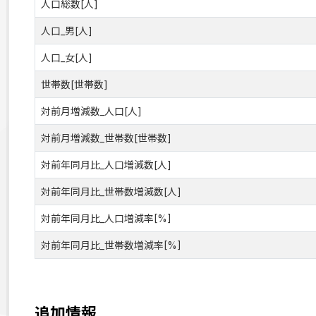
人口総数[人]
人口_男[人]
人口_女[人]
世帯数[世帯数]
対前月増減数_人口[人]
対前月増減数_世帯数[世帯数]
対前年同月比_人口増減数[人]
対前年同月比_世帯数増減数[人]
対前年同月比_人口増減率[%]
対前年同月比_世帯数増減率[%]
追加情報