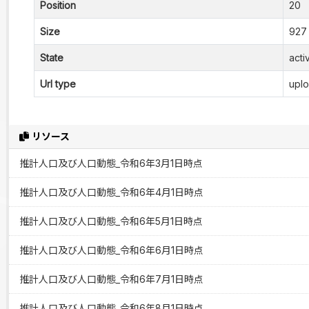
Position
20
Size
927
State
acti
Url type
upl
リソース
推計人口及び人口動態_令和6年3月1日時点
推計人口及び人口動態_令和6年4月1日時点
推計人口及び人口動態_令和6年5月1日時点
推計人口及び人口動態_令和6年6月1日時点
推計人口及び人口動態_令和6年7月1日時点
推計人口及び人口動態_令和6年8月1日時点