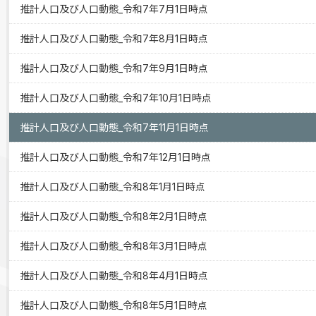
推計人口及び人口動態_令和7年7月1日時点
推計人口及び人口動態_令和7年8月1日時点
推計人口及び人口動態_令和7年9月1日時点
推計人口及び人口動態_令和7年10月1日時点
推計人口及び人口動態_令和7年11月1日時点
推計人口及び人口動態_令和7年12月1日時点
推計人口及び人口動態_令和8年1月1日時点
推計人口及び人口動態_令和8年2月1日時点
推計人口及び人口動態_令和8年3月1日時点
推計人口及び人口動態_令和8年4月1日時点
推計人口及び人口動態_令和8年5月1日時点