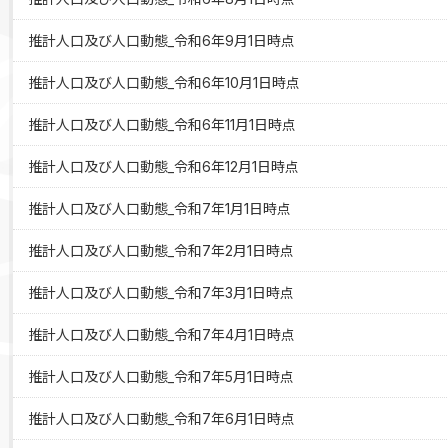
推計人口及び人口動態_令和6年9月1日時点
推計人口及び人口動態_令和6年10月1日時点
推計人口及び人口動態_令和6年11月1日時点
推計人口及び人口動態_令和6年12月1日時点
推計人口及び人口動態_令和7年1月1日時点
推計人口及び人口動態_令和7年2月1日時点
推計人口及び人口動態_令和7年3月1日時点
推計人口及び人口動態_令和7年4月1日時点
推計人口及び人口動態_令和7年5月1日時点
推計人口及び人口動態_令和7年6月1日時点