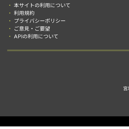
本サイトの利用について
利用規約
プライバシーポリシー
ご意見・ご要望
APIの利用について
宮