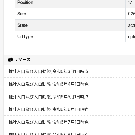
Position
17
Size
926
State
act
Url type
upl
リソース
推計人口及び人口動態_令和6年3月1日時点
推計人口及び人口動態_令和6年4月1日時点
推計人口及び人口動態_令和6年5月1日時点
推計人口及び人口動態_令和6年6月1日時点
推計人口及び人口動態_令和6年7月1日時点
推計人口及び人口動態_令和6年8月1日時点