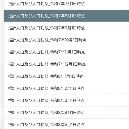
推計人口及び人口動態_令和7年7月1日時点
推計人口及び人口動態_令和7年8月1日時点
推計人口及び人口動態_令和7年9月1日時点
推計人口及び人口動態_令和7年10月1日時点
推計人口及び人口動態_令和7年11月1日時点
推計人口及び人口動態_令和7年12月1日時点
推計人口及び人口動態_令和8年1月1日時点
推計人口及び人口動態_令和8年2月1日時点
推計人口及び人口動態_令和8年3月1日時点
推計人口及び人口動態_令和8年4月1日時点
推計人口及び人口動態_令和8年5月1日時点