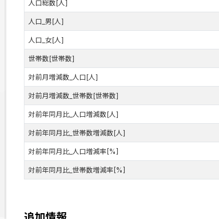
人口総数[人]
人口_男[人]
人口_女[人]
世帯数[世帯数]
対前月増減数_人口[人]
対前月増減数_世帯数[世帯数]
対前年同月比_人口増減数[人]
対前年同月比_世帯数増減数[人]
対前年同月比_人口増減率[%]
対前年同月比_世帯数増減率[%]
追加情報