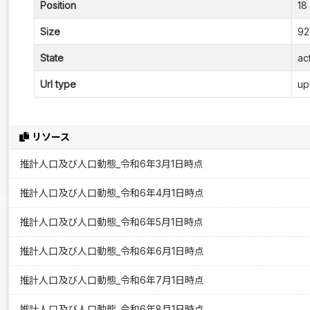
Position
18
Size
92
State
ac
Url type
up
リソース
推計人口及び人口動態_令和6年3月1日時点
推計人口及び人口動態_令和6年4月1日時点
推計人口及び人口動態_令和6年5月1日時点
推計人口及び人口動態_令和6年6月1日時点
推計人口及び人口動態_令和6年7月1日時点
推計人口及び人口動態_令和6年8月1日時点