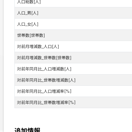
人口総数[人]
人口_男[人]
人口_女[人]
世帯数[世帯数]
対前月増減数_人口[人]
対前月増減数_世帯数[世帯数]
対前年同月比_人口増減数[人]
対前年同月比_世帯数増減数[人]
対前年同月比_人口増減率[%]
対前年同月比_世帯数増減率[%]
追加情報