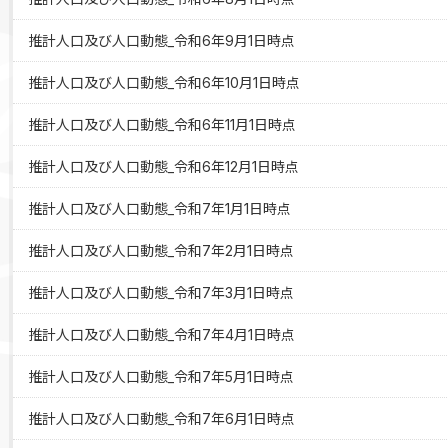
推計人口及び人口動態_令和6年9月1日時点
推計人口及び人口動態_令和6年10月1日時点
推計人口及び人口動態_令和6年11月1日時点
推計人口及び人口動態_令和6年12月1日時点
推計人口及び人口動態_令和7年1月1日時点
推計人口及び人口動態_令和7年2月1日時点
推計人口及び人口動態_令和7年3月1日時点
推計人口及び人口動態_令和7年4月1日時点
推計人口及び人口動態_令和7年5月1日時点
推計人口及び人口動態_令和7年6月1日時点