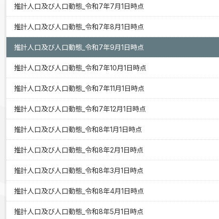
推計人口及び人口動態_令和7年7月1日時点
推計人口及び人口動態_令和7年8月1日時点
推計人口及び人口動態_令和7年9月1日時点
推計人口及び人口動態_令和7年10月1日時点
推計人口及び人口動態_令和7年11月1日時点
推計人口及び人口動態_令和7年12月1日時点
推計人口及び人口動態_令和8年1月1日時点
推計人口及び人口動態_令和8年2月1日時点
推計人口及び人口動態_令和8年3月1日時点
推計人口及び人口動態_令和8年4月1日時点
推計人口及び人口動態_令和8年5月1日時点