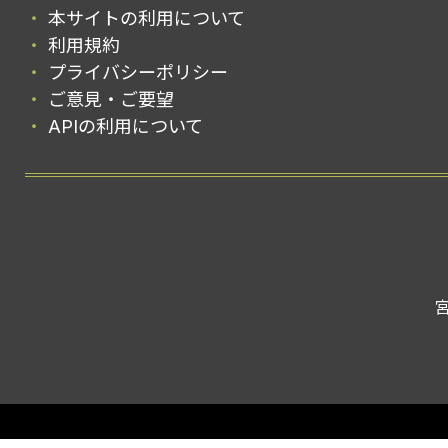
本サイトの利用について
利用規約
プライバシーポリシー
ご意見・ご要望
APIの利用について