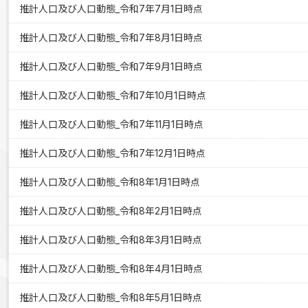
推計人口及び人口動態_令和7年7月1日時点
推計人口及び人口動態_令和7年8月1日時点
推計人口及び人口動態_令和7年9月1日時点
推計人口及び人口動態_令和7年10月1日時点
推計人口及び人口動態_令和7年11月1日時点
推計人口及び人口動態_令和7年12月1日時点
推計人口及び人口動態_令和8年1月1日時点
推計人口及び人口動態_令和8年2月1日時点
推計人口及び人口動態_令和8年3月1日時点
推計人口及び人口動態_令和8年4月1日時点
推計人口及び人口動態_令和8年5月1日時点