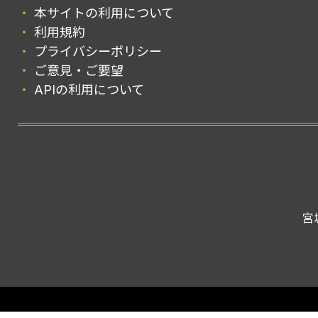
本サイトの利用について
利用規約
プライバシーポリシー
ご意見・ご要望
APIの利用について
宮