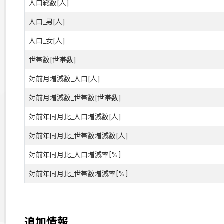
人口総数[人]
人口_男[人]
人口_女[人]
世帯数[世帯数]
対前月増減数_人口[人]
対前月増減数_世帯数[世帯数]
対前年同月比_人口増減数[人]
対前年同月比_世帯数増減数[人]
対前年同月比_人口増減率[%]
対前年同月比_世帯数増減率[%]
追加情報