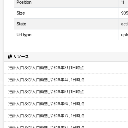
Position
11
Size
935
State
act
Url type
upl
リソース
推計人口及び人口動態_令和6年3月1日時点
推計人口及び人口動態_令和6年4月1日時点
推計人口及び人口動態_令和6年5月1日時点
推計人口及び人口動態_令和6年6月1日時点
推計人口及び人口動態_令和6年7月1日時点
推計人口及び人口動態_令和6年8月1日時点