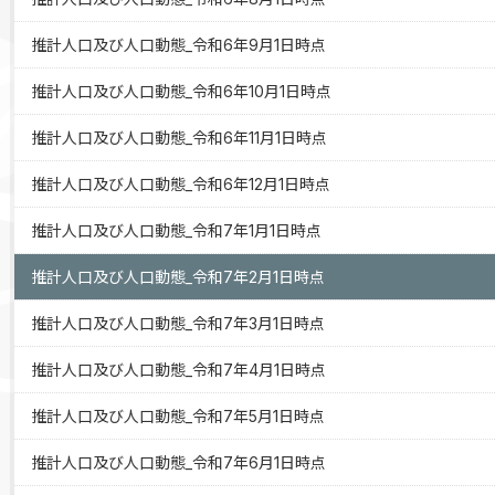
推計人口及び人口動態_令和6年9月1日時点
推計人口及び人口動態_令和6年10月1日時点
推計人口及び人口動態_令和6年11月1日時点
推計人口及び人口動態_令和6年12月1日時点
推計人口及び人口動態_令和7年1月1日時点
推計人口及び人口動態_令和7年2月1日時点
推計人口及び人口動態_令和7年3月1日時点
推計人口及び人口動態_令和7年4月1日時点
推計人口及び人口動態_令和7年5月1日時点
推計人口及び人口動態_令和7年6月1日時点