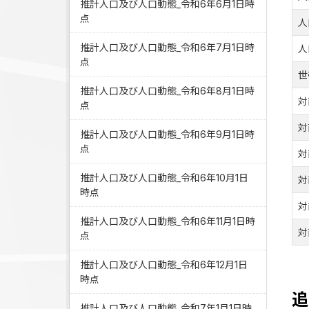
推計人口及び人口動態_令和6年6月1日時
点
人
推計人口及び人口動態_令和6年7月1日時
人
点
世
推計人口及び人口動態_令和6年8月1日時
対
点
対
推計人口及び人口動態_令和6年9月1日時
点
対
推計人口及び人口動態_令和6年10月1日
対
時点
対
推計人口及び人口動態_令和6年11月1日時
対
点
推計人口及び人口動態_令和6年12月1日
時点
追
推計人口及び人口動態_令和7年1月1日時