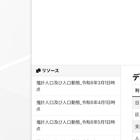
リソース
デ
推計人口及び人口動態_令和6年3月1日時
点
列
推計人口及び人口動態_令和6年4月1日時
日
点
区
推計人口及び人口動態_令和6年5月1日時
支
点
人