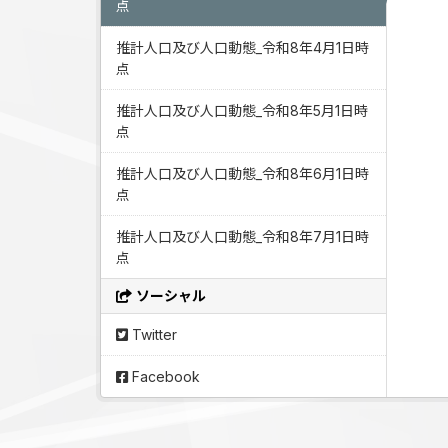
点
推計人口及び人口動態_令和8年4月1日時
点
推計人口及び人口動態_令和8年5月1日時
点
推計人口及び人口動態_令和8年6月1日時
点
推計人口及び人口動態_令和8年7月1日時
点
ソーシャル
Twitter
Facebook