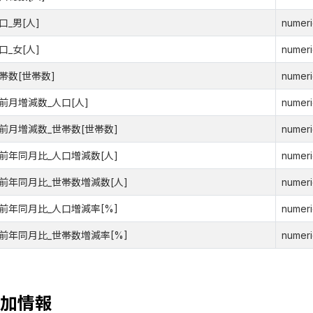
口_男[人]
numeri
口_女[人]
numeri
帯数[世帯数]
numeri
前月増減数_人口[人]
numeri
前月増減数_世帯数[世帯数]
numeri
前年同月比_人口増減数[人]
numeri
前年同月比_世帯数増減数[人]
numeri
前年同月比_人口増減率[%]
numeri
前年同月比_世帯数増減率[%]
numeri
加情報