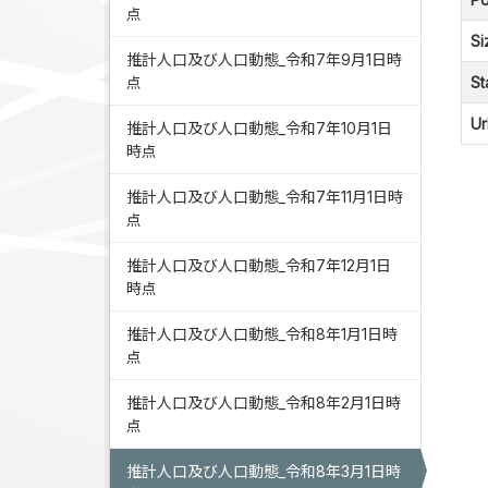
点
Si
推計人口及び人口動態_令和7年9月1日時
点
St
Ur
推計人口及び人口動態_令和7年10月1日
時点
推計人口及び人口動態_令和7年11月1日時
点
推計人口及び人口動態_令和7年12月1日
時点
推計人口及び人口動態_令和8年1月1日時
点
推計人口及び人口動態_令和8年2月1日時
点
推計人口及び人口動態_令和8年3月1日時