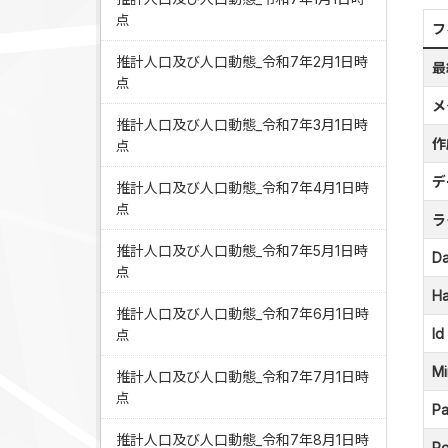
点
フ
推計人口及び人口動態_令和7年2月1日時
最
点
メ
推計人口及び人口動態_令和7年3月1日時
作
点
デ
推計人口及び人口動態_令和7年4月1日時
点
ラ
推計人口及び人口動態_令和7年5月1日時
Da
点
Ha
推計人口及び人口動態_令和7年6月1日時
Id
点
Mi
推計人口及び人口動態_令和7年7月1日時
点
Pa
推計人口及び人口動態_令和7年8月1日時
Po