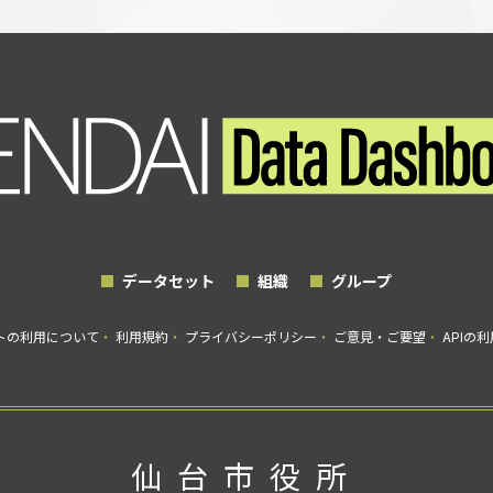
データセット
組織
グループ
トの利用について
利用規約
プライバシーポリシー
ご意見・ご要望
APIの
仙台市役所