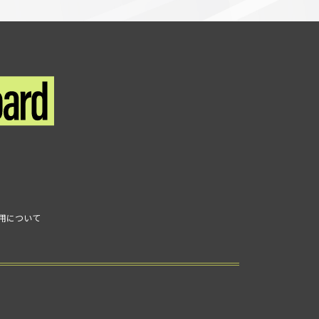
利用について