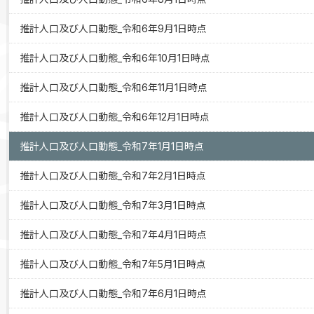
推計人口及び人口動態_令和6年9月1日時点
推計人口及び人口動態_令和6年10月1日時点
推計人口及び人口動態_令和6年11月1日時点
推計人口及び人口動態_令和6年12月1日時点
推計人口及び人口動態_令和7年1月1日時点
推計人口及び人口動態_令和7年2月1日時点
推計人口及び人口動態_令和7年3月1日時点
推計人口及び人口動態_令和7年4月1日時点
推計人口及び人口動態_令和7年5月1日時点
推計人口及び人口動態_令和7年6月1日時点