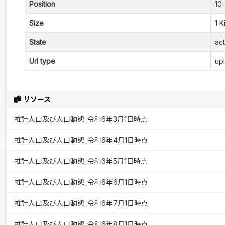
Position
10
Size
1 K
State
act
Url type
up
リソース
推計人口及び人口動態_令和6年3月1日時点
推計人口及び人口動態_令和6年4月1日時点
推計人口及び人口動態_令和6年5月1日時点
推計人口及び人口動態_令和6年6月1日時点
推計人口及び人口動態_令和6年7月1日時点
推計人口及び人口動態_令和6年8月1日時点