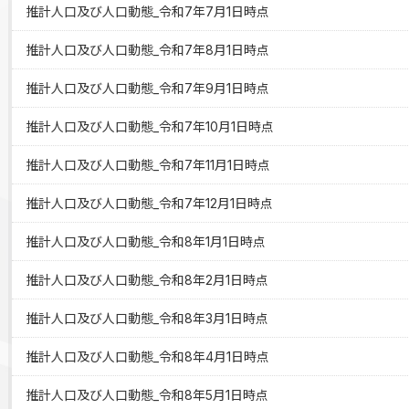
推計人口及び人口動態_令和7年7月1日時点
推計人口及び人口動態_令和7年8月1日時点
推計人口及び人口動態_令和7年9月1日時点
推計人口及び人口動態_令和7年10月1日時点
推計人口及び人口動態_令和7年11月1日時点
推計人口及び人口動態_令和7年12月1日時点
推計人口及び人口動態_令和8年1月1日時点
推計人口及び人口動態_令和8年2月1日時点
推計人口及び人口動態_令和8年3月1日時点
推計人口及び人口動態_令和8年4月1日時点
推計人口及び人口動態_令和8年5月1日時点