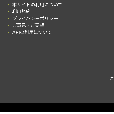
本サイトの利用について
利用規約
プライバシーポリシー
ご意見・ご要望
APIの利用について
宮