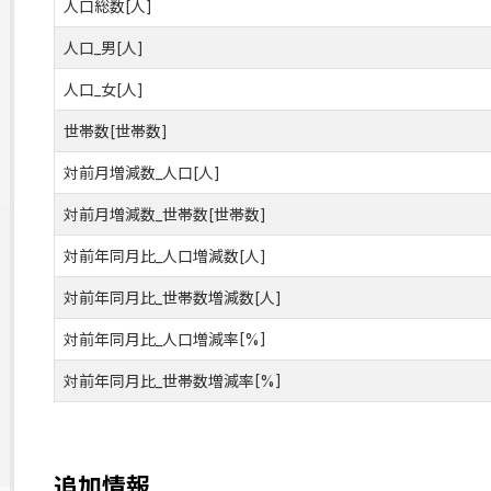
人口総数[人]
人口_男[人]
人口_女[人]
世帯数[世帯数]
対前月増減数_人口[人]
対前月増減数_世帯数[世帯数]
対前年同月比_人口増減数[人]
対前年同月比_世帯数増減数[人]
対前年同月比_人口増減率[%]
対前年同月比_世帯数増減率[%]
追加情報