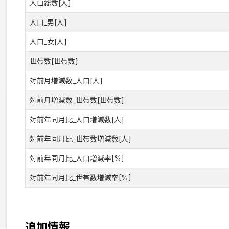
人口総数[人]
人口_男[人]
人口_女[人]
世帯数[世帯数]
対前月増減数_人口[人]
対前月増減数_世帯数[世帯数]
対前年同月比_人口増減数[人]
対前年同月比_世帯数増減数[人]
対前年同月比_人口増減率[%]
対前年同月比_世帯数増減率[%]
追加情報