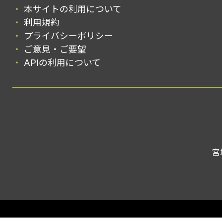
本サイトの利用について
利用規約
プライバシーポリシー
ご意見・ご要望
APIの利用について
宮