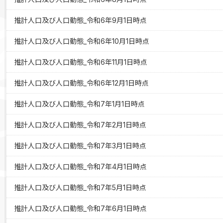
推計人口及び人口動態_令和6年9月1日時点
推計人口及び人口動態_令和6年10月1日時点
推計人口及び人口動態_令和6年11月1日時点
推計人口及び人口動態_令和6年12月1日時点
推計人口及び人口動態_令和7年1月1日時点
推計人口及び人口動態_令和7年2月1日時点
推計人口及び人口動態_令和7年3月1日時点
推計人口及び人口動態_令和7年4月1日時点
推計人口及び人口動態_令和7年5月1日時点
推計人口及び人口動態_令和7年6月1日時点