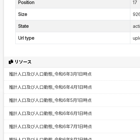
Position
17
Size
926
State
act
Url type
upl
リソース
推計人口及び人口動態_令和6年3月1日時点
推計人口及び人口動態_令和6年4月1日時点
推計人口及び人口動態_令和6年5月1日時点
推計人口及び人口動態_令和6年6月1日時点
推計人口及び人口動態_令和6年7月1日時点
推計人口及び人口動態_令和6年8月1日時点