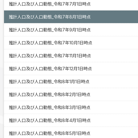
推計人口及び人口動態_令和7年7月1日時点
推計人口及び人口動態_令和7年8月1日時点
推計人口及び人口動態_令和7年9月1日時点
推計人口及び人口動態_令和7年10月1日時点
推計人口及び人口動態_令和7年11月1日時点
推計人口及び人口動態_令和7年12月1日時点
推計人口及び人口動態_令和8年1月1日時点
推計人口及び人口動態_令和8年2月1日時点
推計人口及び人口動態_令和8年3月1日時点
推計人口及び人口動態_令和8年4月1日時点
推計人口及び人口動態_令和8年5月1日時点