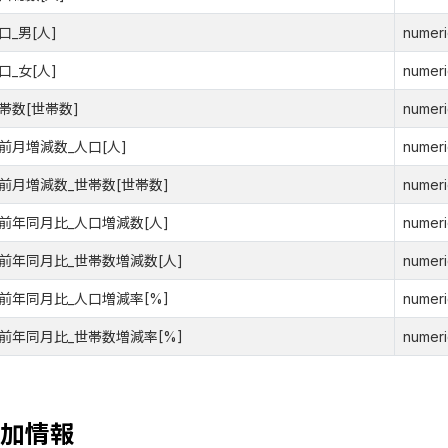
口_男[人]
numeri
口_女[人]
numeri
帯数[世帯数]
numeri
前月増減数_人口[人]
numeri
前月増減数_世帯数[世帯数]
numeri
前年同月比_人口増減数[人]
numeri
前年同月比_世帯数増減数[人]
numeri
前年同月比_人口増減率[%]
numeri
前年同月比_世帯数増減率[%]
numeri
加情報