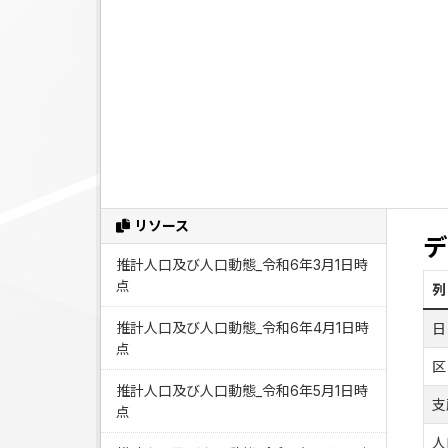
リソース
デ
推計人口及び人口動態_令和6年3月1日時
点
列
推計人口及び人口動態_令和6年4月1日時
日
点
区
推計人口及び人口動態_令和6年5月1日時
支
点
人