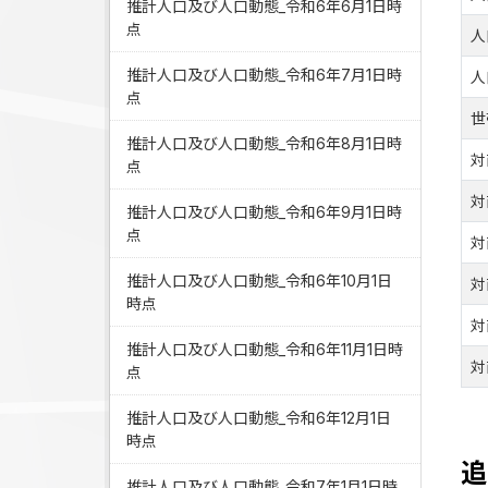
推計人口及び人口動態_令和6年6月1日時
点
人
推計人口及び人口動態_令和6年7月1日時
人
点
世
推計人口及び人口動態_令和6年8月1日時
対
点
対
推計人口及び人口動態_令和6年9月1日時
点
対
推計人口及び人口動態_令和6年10月1日
対
時点
対
推計人口及び人口動態_令和6年11月1日時
対
点
推計人口及び人口動態_令和6年12月1日
時点
追
推計人口及び人口動態_令和7年1月1日時