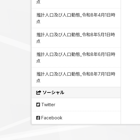
点
推計人口及び人口動態_令和8年4月1日時
点
推計人口及び人口動態_令和8年5月1日時
点
推計人口及び人口動態_令和8年6月1日時
点
推計人口及び人口動態_令和8年7月1日時
点
ソーシャル
Twitter
Facebook