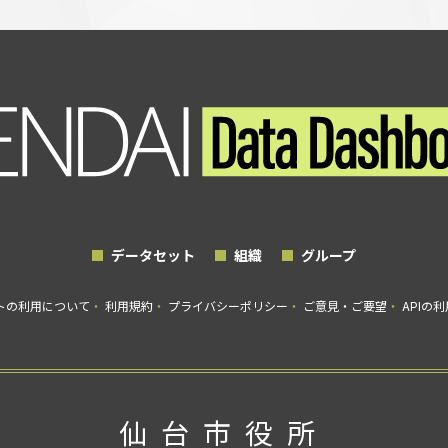
データセット
組織
グループ
トの利用について
利用規約
プライバシーポリシー
ご意見・ご要望
APIの
仙台市役所