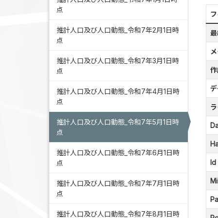
点
フ
推計人口及び人口動態_令和7年2月1日時
最
点
メ
推計人口及び人口動態_令和7年3月1日時
作
点
デ
推計人口及び人口動態_令和7年4月1日時
点
ラ
推計人口及び人口動態_令和7年5月1日時
Da
点
Ha
推計人口及び人口動態_令和7年6月1日時
Id
点
Mi
推計人口及び人口動態_令和7年7月1日時
点
Pa
推計人口及び人口動態_令和7年8月1日時
Po