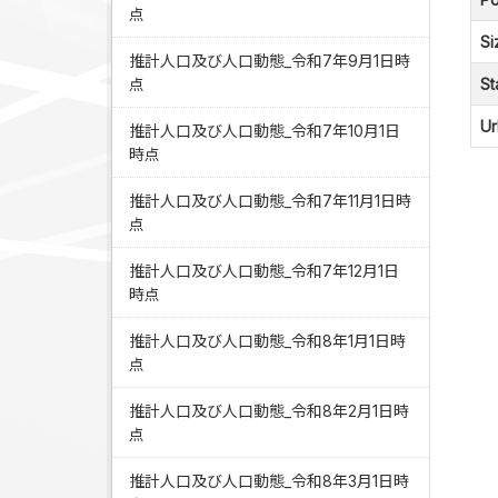
点
Si
推計人口及び人口動態_令和7年9月1日時
点
St
Ur
推計人口及び人口動態_令和7年10月1日
時点
推計人口及び人口動態_令和7年11月1日時
点
推計人口及び人口動態_令和7年12月1日
時点
推計人口及び人口動態_令和8年1月1日時
点
推計人口及び人口動態_令和8年2月1日時
点
推計人口及び人口動態_令和8年3月1日時