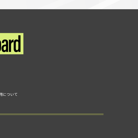
利用について