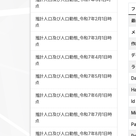
点
フ
推計人口及び人口動態_令和7年2月1日時
最
点
メ
推計人口及び人口動態_令和7年3月1日時
作
点
デ
推計人口及び人口動態_令和7年4月1日時
点
ラ
推計人口及び人口動態_令和7年5月1日時
Da
点
Ha
推計人口及び人口動態_令和7年6月1日時
Id
点
Mi
推計人口及び人口動態_令和7年7月1日時
点
Pa
推計人口及び人口動態_令和7年8月1日時
Po