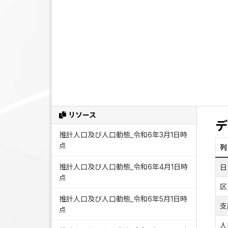
リソース
デ
推計人口及び人口動態_令和6年3月1日時
点
列
推計人口及び人口動態_令和6年4月1日時
日
点
区
推計人口及び人口動態_令和6年5月1日時
支
点
人