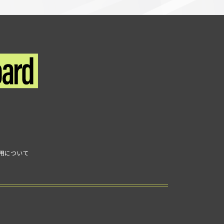
利用について