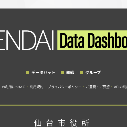
データセット
組織
グループ
トの利用について
利用規約
プライバシーポリシー
ご意見・ご要望
APIの
仙台市役所