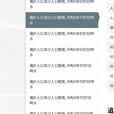
推計人口及び人口動態_令和6年6月1日時
点
人
推計人口及び人口動態_令和6年7月1日時
人
点
世
推計人口及び人口動態_令和6年8月1日時
対
点
対
推計人口及び人口動態_令和6年9月1日時
点
対
推計人口及び人口動態_令和6年10月1日
対
時点
対
推計人口及び人口動態_令和6年11月1日時
対
点
推計人口及び人口動態_令和6年12月1日
時点
追
推計人口及び人口動態_令和7年1月1日時