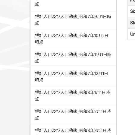
点
Si
推計人口及び人口動態_令和7年9月1日時
点
St
Ur
推計人口及び人口動態_令和7年10月1日
時点
推計人口及び人口動態_令和7年11月1日時
点
推計人口及び人口動態_令和7年12月1日
時点
推計人口及び人口動態_令和8年1月1日時
点
推計人口及び人口動態_令和8年2月1日時
点
推計人口及び人口動態_令和8年3月1日時