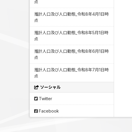
点
推計人口及び人口動態_令和8年4月1日時
点
推計人口及び人口動態_令和8年5月1日時
点
推計人口及び人口動態_令和8年6月1日時
点
推計人口及び人口動態_令和8年7月1日時
点
ソーシャル
Twitter
Facebook