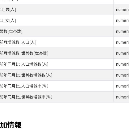
口_男[人]
numeri
口_女[人]
numeri
帯数[世帯数]
numeri
前月増減数_人口[人]
numeri
前月増減数_世帯数[世帯数]
numeri
前年同月比_人口増減数[人]
numeri
前年同月比_世帯数増減数[人]
numeri
前年同月比_人口増減率[%]
numeri
前年同月比_世帯数増減率[%]
numeri
加情報