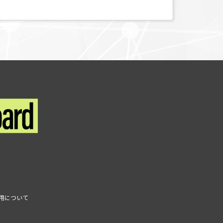
利用について