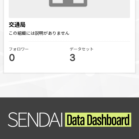
交通局
この組織には説明がありません
フォロワー
データセット
0
3