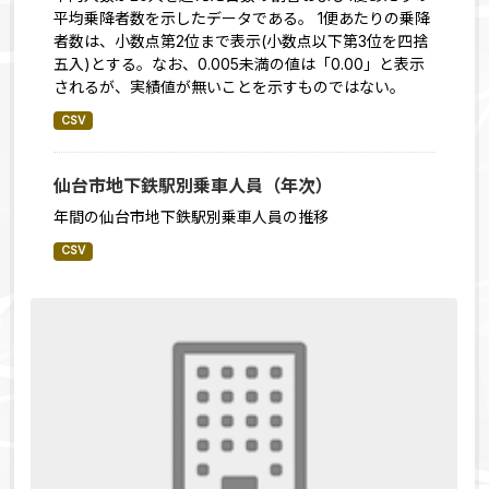
平均乗降者数を示したデータである。 1便あたりの乗降
者数は、小数点第2位まで表示(小数点以下第3位を四捨
五入)とする。なお、0.005未満の値は「0.00」と表示
されるが、実績値が無いことを示すものではない。
CSV
仙台市地下鉄駅別乗車人員（年次）
年間の仙台市地下鉄駅別乗車人員の推移
CSV