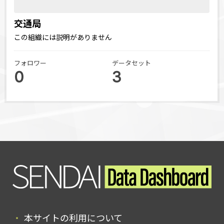
交通局
この組織には説明がありません
フォロワー
データセット
0
3
本サイトの利用について