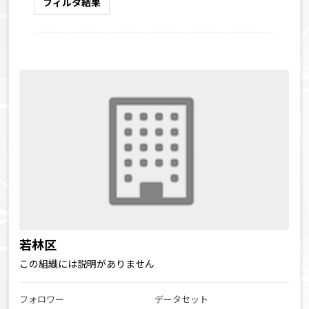
フィルタ結果
若林区
この組織には説明がありません
フォロワー
データセット