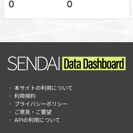
0
0
本サイトの利用について
利用規約
プライバシーポリシー
ご意見・ご要望
APIの利用について