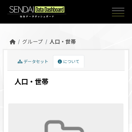
Skip to main content
グループ
人口・世帯
データセット
について
人口・世帯