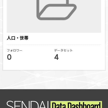
人口・世帯
フォロワー
データセット
0
4