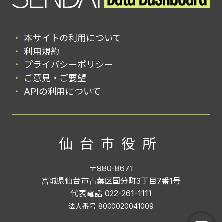
本サイトの利用について
利用規約
プライバシーポリシー
ご意見・ご要望
APIの利用について
仙台市役所
〒980-8671
宮城県仙台市青葉区国分町3丁目7番1号
代表電話 022-261-1111
法人番号 8000020041009