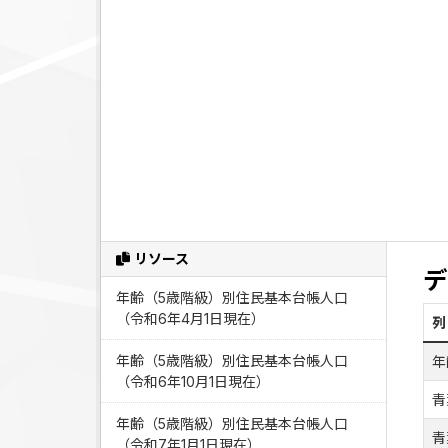
リソース
デ
年齢（5歳階級）別住民基本台帳人口
（令和6年4月1日現在）
列
年齢（5歳階級）別住民基本台帳人口
年
（令和6年10月1日現在）
青
年齢（5歳階級）別住民基本台帳人口
青
（令和7年1月1日現在）