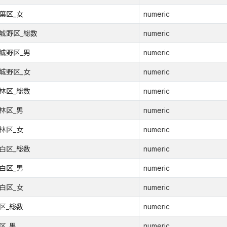
葉区_女
numeric
城野区_総数
numeric
城野区_男
numeric
城野区_女
numeric
林区_総数
numeric
林区_男
numeric
林区_女
numeric
白区_総数
numeric
白区_男
numeric
白区_女
numeric
区_総数
numeric
区_男
numeric