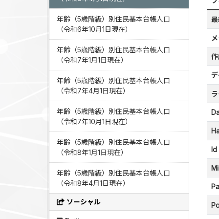
フ
年齢（5歳階級）別住民基本台帳人口
最
（令和6年10月1日現在）
メ
年齢（5歳階級）別住民基本台帳人口
作
（令和7年1月1日現在）
デ
年齢（5歳階級）別住民基本台帳人口
（令和7年4月1日現在）
ラ
年齢（5歳階級）別住民基本台帳人口
Da
（令和7年10月1日現在）
Ha
年齢（5歳階級）別住民基本台帳人口
Id
（令和8年1月1日現在）
Mi
年齢（5歳階級）別住民基本台帳人口
（令和8年4月1日現在）
Pa
ソーシャル
Po