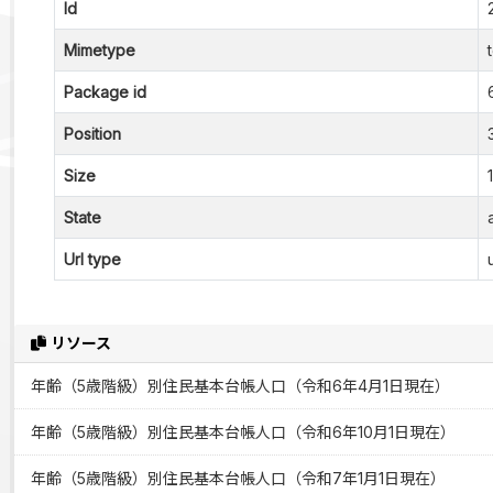
Id
Mimetype
Package id
Position
Size
State
Url type
リソース
年齢（5歳階級）別住民基本台帳人口（令和6年4月1日現在）
年齢（5歳階級）別住民基本台帳人口（令和6年10月1日現在）
年齢（5歳階級）別住民基本台帳人口（令和7年1月1日現在）