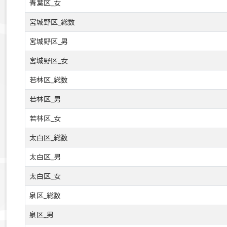
青葉区_女
宮城野区_総数
宮城野区_男
宮城野区_女
若林区_総数
若林区_男
若林区_女
太白区_総数
太白区_男
太白区_女
泉区_総数
泉区_男