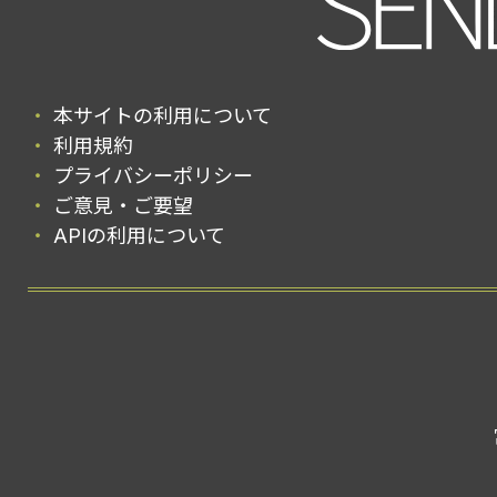
本サイトの利用について
利用規約
プライバシーポリシー
ご意見・ご要望
APIの利用について