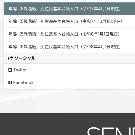
年齢（5歳階級）別住民基本台帳人口（令和7年4月1日現在）
年齢（5歳階級）別住民基本台帳人口（令和7年10月1日現在）
年齢（5歳階級）別住民基本台帳人口（令和8年1月1日現在）
年齢（5歳階級）別住民基本台帳人口（令和8年4月1日現在）
ソーシャル
Twitter
Facebook