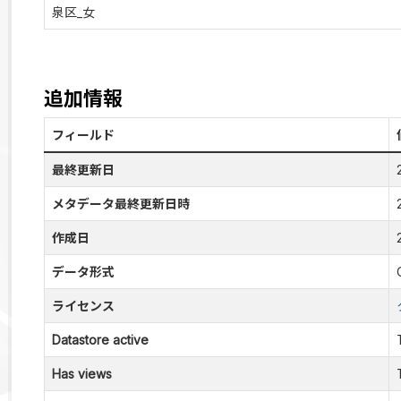
泉区_女
追加情報
フィールド
最終更新日
メタデータ最終更新日時
作成日
データ形式
ライセンス
Datastore active
Has views