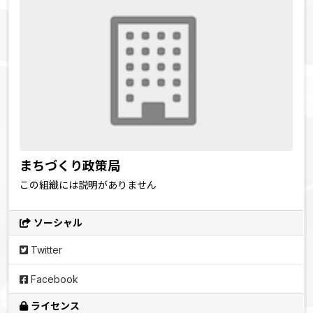
まちづくり政策局
この組織には説明がありません
ソーシャル
Twitter
Facebook
ライセンス