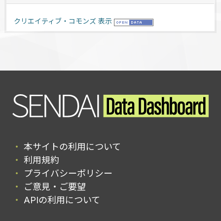
クリエイティブ・コモンズ 表示
本サイトの利用について
利用規約
プライバシーポリシー
ご意見・ご要望
APIの利用について