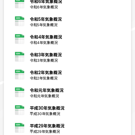
令和6年気象概況
令和6年気象概況
令和5年気象概況
令和5年気象概況
令和4年気象概況
令和4年気象概況
令和3年気象概況
令和3年気象概況
令和2年気象概況
令和2年気象概況
令和元年気象概況
令和元年気象概況
平成30年気象概況
平成30年気象概況
平成29年気象概況
平成29年気象概況