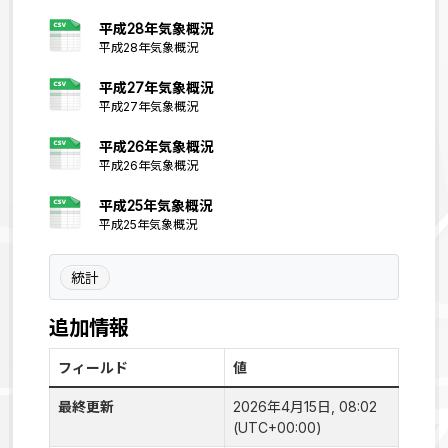
平成28年気象概況
平成28年気象概況
平成27年気象概況
平成27年気象概況
平成26年気象概況
平成26年気象概況
平成25年気象概況
平成25年気象概況
統計
追加情報
フィールド
値
最終更新
2026年4月15日, 08:02
(UTC+00:00)