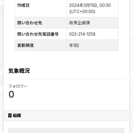
作成日
2024年3月11日, 00:30
(UTC+00:00)
問い合わせ先
政策企画課
問い合わせ先電話番号
022-214-1258
更新頻度
年1回
気象概況
フォロワー
0
組織