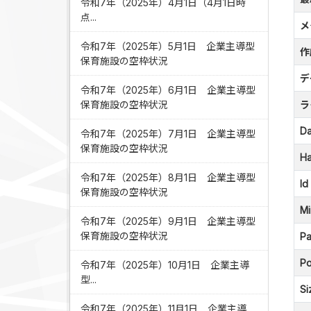
令和7年（2025年）4月1日（4月1日時
点...
メ
令和7年（2025年）5月1日 企業主導型
作
保育施設の空枠状況
デ
令和7年（2025年）6月1日 企業主導型
保育施設の空枠状況
ラ
Da
令和7年（2025年）7月1日 企業主導型
保育施設の空枠状況
Ha
令和7年（2025年）8月1日 企業主導型
Id
保育施設の空枠状況
Mi
令和7年（2025年）9月1日 企業主導型
保育施設の空枠状況
Pa
Po
令和7年（2025年）10月1日 企業主導
型...
Si
令和7年（2025年）11月1日 企業主導