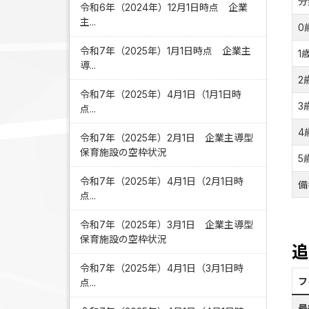
分
令和6年（2024年）12月1日時点 企業
主...
0
令和7年（2025年）1月1日時点 企業主
1
導...
2
令和7年（2025年）4月1日（1月1日時
3
点...
4
令和7年（2025年）2月1日 企業主導型
保育施設の空枠状況
5
令和7年（2025年）4月1日（2月1日時
備
点...
令和7年（2025年）3月1日 企業主導型
保育施設の空枠状況
追
令和7年（2025年）4月1日（3月1日時
フ
点...
最