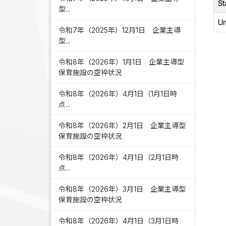
St
型...
Ur
令和7年（2025年）12月1日 企業主導
型...
令和8年（2026年）1月1日 企業主導型
保育施設の空枠状況
令和8年（2026年）4月1日（1月1日時
点...
令和8年（2026年）2月1日 企業主導型
保育施設の空枠状況
令和8年（2026年）4月1日（2月1日時
点...
令和8年（2026年）3月1日 企業主導型
保育施設の空枠状況
令和8年（2026年）4月1日（3月1日時