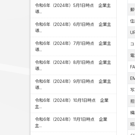
令和6年（2024年）5月1日時点 企業主
郵
導...
住
令和6年（2024年）6月1日時点 企業主
導...
U
令和6年（2024年）7月1日時点 企業主
コ
導...
電
令和6年（2024年）8月1日時点 企業主
F
導...
EM
令和6年（2024年）9月1日時点 企業主
導...
写
令和6年（2024年）10月1日時点 企業
担
主...
緯
令和6年（2024年）11月1日時点 企業
経
主...