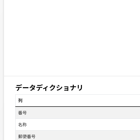
データディクショナリ
列
番号
名称
郵便番号