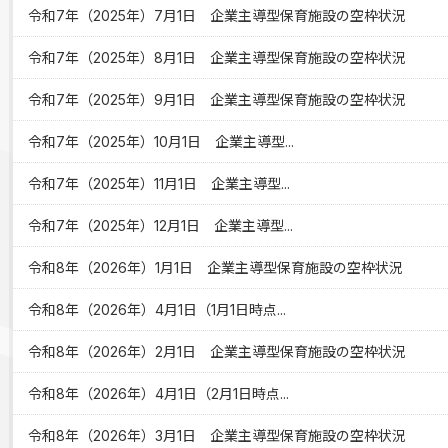
令和7年（2025年）7月1日 企業主導型保育施設の空枠状況
令和7年（2025年）8月1日 企業主導型保育施設の空枠状況
令和7年（2025年）9月1日 企業主導型保育施設の空枠状況
令和7年（2025年）10月1日 企業主導型...
令和7年（2025年）11月1日 企業主導型...
令和7年（2025年）12月1日 企業主導型...
令和8年（2026年）1月1日 企業主導型保育施設の空枠状況
令和8年（2026年）4月1日（1月1日時点...
令和8年（2026年）2月1日 企業主導型保育施設の空枠状況
令和8年（2026年）4月1日（2月1日時点...
令和8年（2026年）3月1日 企業主導型保育施設の空枠状況