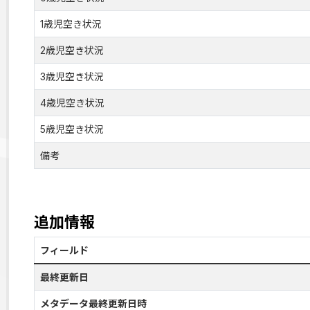
1歳児空き状況
2歳児空き状況
3歳児空き状況
4歳児空き状況
5歳児空き状況
備考
追加情報
フィールド
最終更新日
メタデータ最終更新日時