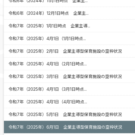
令和6年（2024年）11月1日時点 企業主...
令和6年（2024年）12月1日時点 企業主...
令和7年（2025年）1月1日時点 企業主導...
令和7年（2025年）4月1日（1月1日時点...
令和7年（2025年）2月1日 企業主導型保育施設の空枠状況
令和7年（2025年）4月1日（2月1日時点...
令和7年（2025年）3月1日 企業主導型保育施設の空枠状況
令和7年（2025年）4月1日（3月1日時点...
令和7年（2025年）4月1日（4月1日時点...
令和7年（2025年）5月1日 企業主導型保育施設の空枠状況
令和7年（2025年）6月1日 企業主導型保育施設の空枠状況