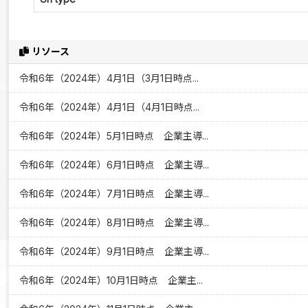
リソース
令和6年（2024年）4月1日（3月1日時点...
令和6年（2024年）4月1日（4月1日時点...
令和6年（2024年）5月1日時点 企業主導...
令和6年（2024年）6月1日時点 企業主導...
令和6年（2024年）7月1日時点 企業主導...
令和6年（2024年）8月1日時点 企業主導...
令和6年（2024年）9月1日時点 企業主導...
令和6年（2024年）10月1日時点 企業主...