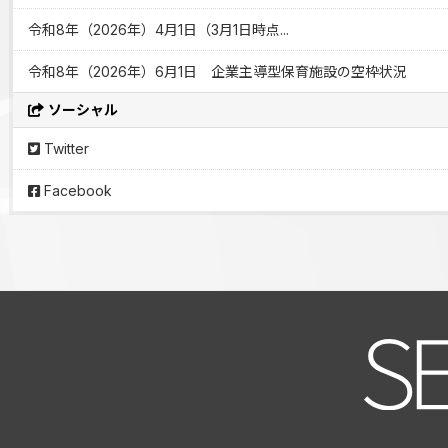
令和8年（2026年）4月1日（3月1日時点...
令和8年（2026年）6月1日 企業主導型保育施設の空枠状況
ソーシャル
Twitter
Facebook