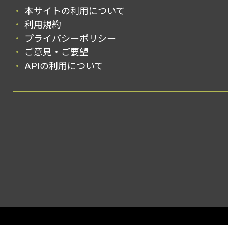
本サイトの利用について
利用規約
プライバシーポリシー
ご意見・ご要望
APIの利用について