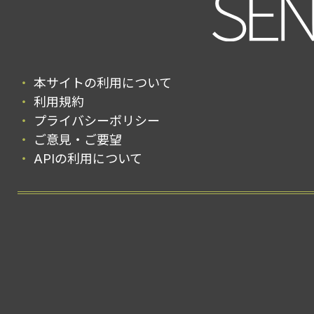
本サイトの利用について
利用規約
プライバシーポリシー
ご意見・ご要望
APIの利用について