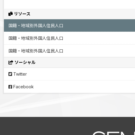
リソース
国籍・地域別外国人住民人口
国籍・地域別外国人住民人口
国籍・地域別外国人住民人口
ソーシャル
Twitter
Facebook