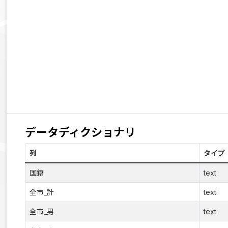
データディクショナリ
列
タイプ
国籍
text
全市_計
text
全市_男
text