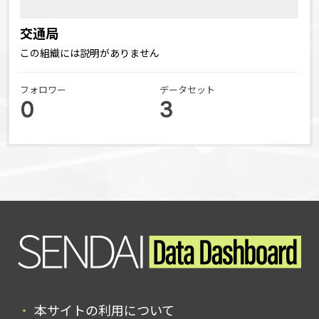
交通局
この組織には説明がありません
フォロワー
データセット
0
3
本サイトの利用について