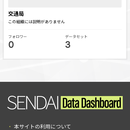
交通局
この組織には説明がありません
フォロワー
データセット
0
3
本サイトの利用について