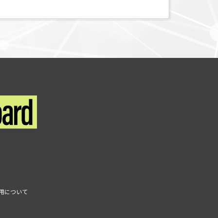
利用について