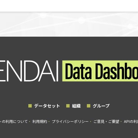
データセット
組織
グループ
トの利用について
利用規約
プライバシーポリシー
ご意見・ご要望
APIの