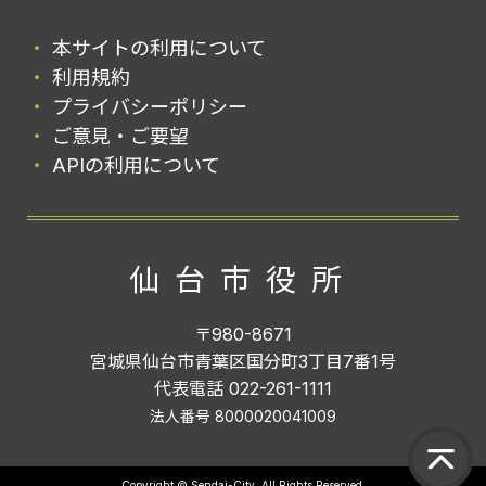
本サイトの利用について
利用規約
プライバシーポリシー
ご意見・ご要望
APIの利用について
仙台市役所
〒980-8671
宮城県仙台市青葉区国分町3丁目7番1号
代表電話 022-261-1111
法人番号 8000020041009
Copyright © Sendai-City. All Rights Reserved.