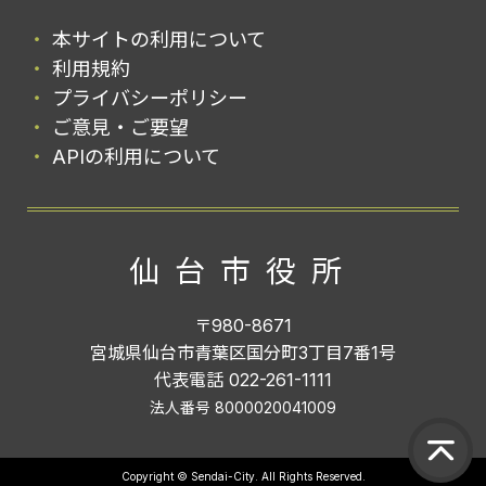
本サイトの利用について
利用規約
プライバシーポリシー
ご意見・ご要望
APIの利用について
仙台市役所
〒980-8671
宮城県仙台市青葉区国分町3丁目7番1号
代表電話 022-261-1111
法人番号 8000020041009
Copyright © Sendai-City. All Rights Reserved.