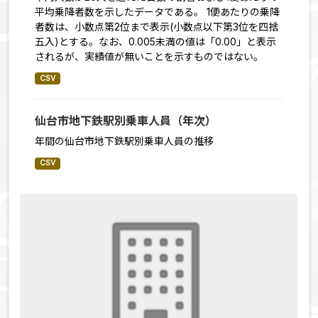
平均乗降者数を示したデータである。 1便あたりの乗降
者数は、小数点第2位まで表示(小数点以下第3位を四捨
五入)とする。なお、0.005未満の値は「0.00」と表示
されるが、実績値が無いことを示すものではない。
CSV
仙台市地下鉄駅別乗車人員（年次）
年間の仙台市地下鉄駅別乗車人員の推移
CSV