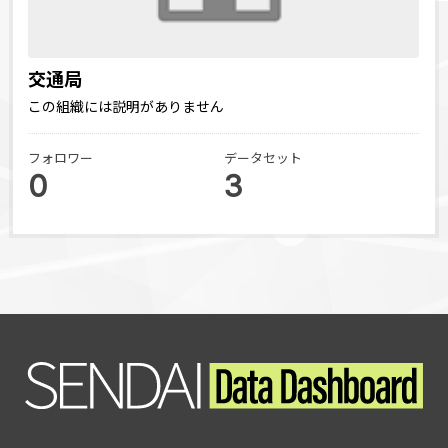
交通局
この組織には説明がありません
フォロワー
データセット
0
3