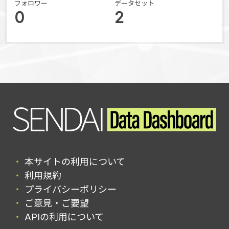
フォロワー
データセット
0
2
本サイトの利用について
利用規約
プライバシーポリシー
ご意見・ご要望
APIの利用について