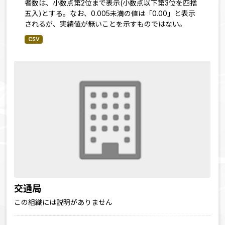
者数は、小数点第2位まで表示(小数点以下第3位を四捨
五入)とする。なお、0.005未満の値は「0.00」と表示
されるが、実績値が無いことを示すものではない。
CSV
交通局
この組織には説明がありません