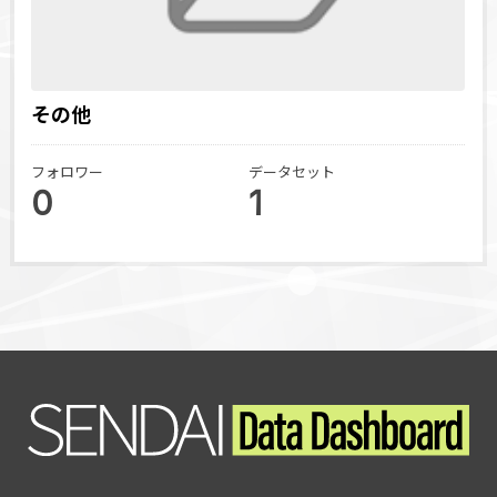
その他
フォロワー
データセット
0
1