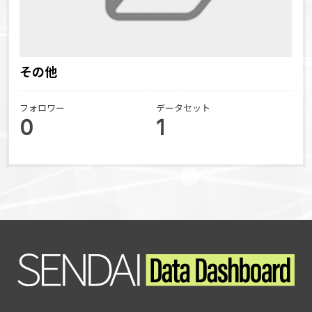
その他
フォロワー
データセット
0
1