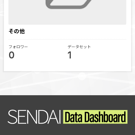
その他
フォロワー
データセット
0
1