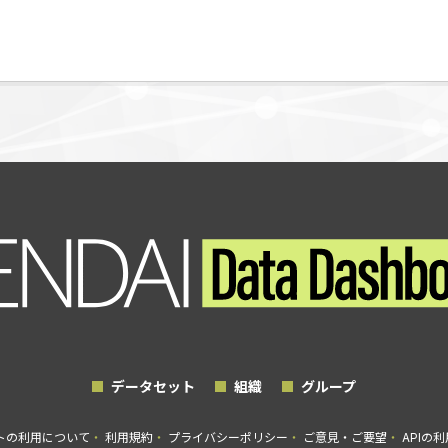
データセット
組織
グループ
トの利用について
利用規約
プライバシーポリシー
ご意見・ご要望
APIの