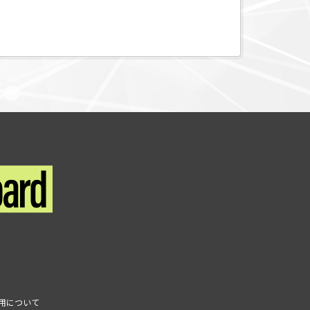
利用について