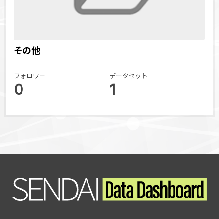
その他
フォロワー
データセット
0
1