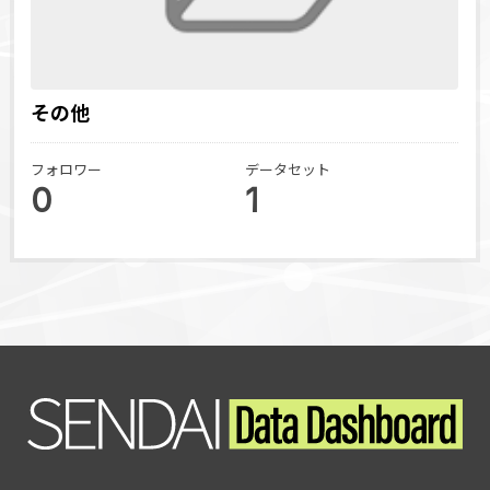
その他
フォロワー
データセット
0
1