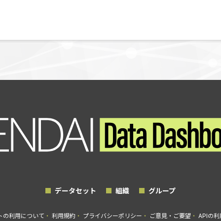
データセット
組織
グループ
トの利用について
利用規約
プライバシーポリシー
ご意見・ご要望
APIの