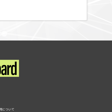
利用について