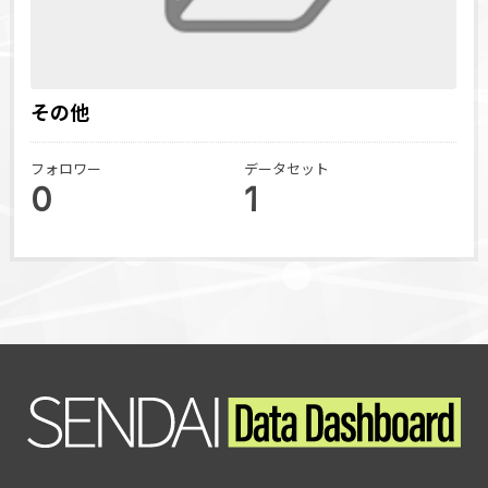
その他
フォロワー
データセット
0
1