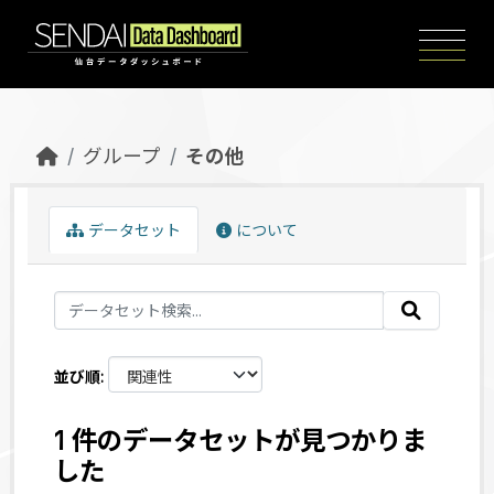
Skip to main content
グループ
その他
データセット
について
並び順
1 件のデータセットが見つかりま
した