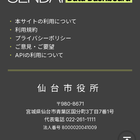
本サイトの利用について
利用規約
プライバシーポリシー
ご意見・ご要望
APIの利用について
仙台市役所
〒980-8671
宮城県仙台市青葉区国分町3丁目7番1号
代表電話 022-261-1111
法人番号 8000020041009