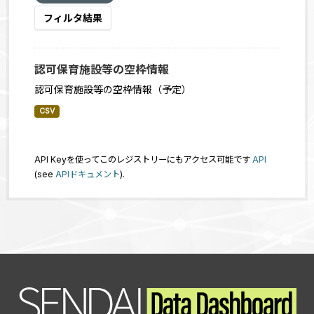
フィルタ結果
認可保育施設等の空枠情報
認可保育施設等の空枠情報（予定）
CSV
API Keyを使ってこのレジストリーにもアクセス可能です
API
(see
APIドキュメント
).