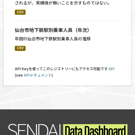
されるが、実績値が無いことを示すものではない。
CSV
仙台市地下鉄駅別乗車人員（年次）
年間の仙台市地下鉄駅別乗車人員の推移
CSV
API Keyを使ってこのレジストリーにもアクセス可能です
API
(see
APIドキュメント
).