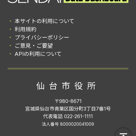
本サイトの利用について
利用規約
プライバシーポリシー
ご意見・ご要望
APIの利用について
仙台市役所
〒980-8671
宮城県仙台市青葉区国分町3丁目7番1号
代表電話 022-261-1111
法人番号 8000020041009